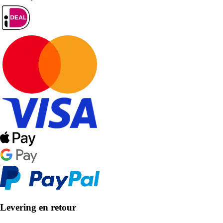
Levering en retour