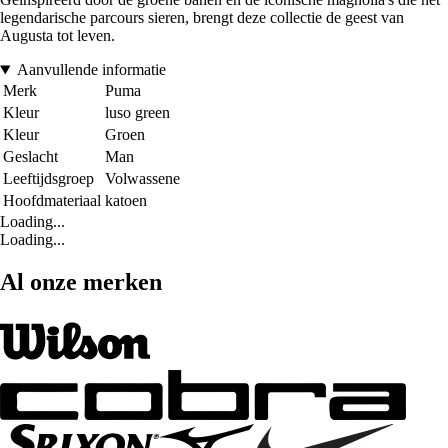
legendarische parcours sieren, brengt deze collectie de geest van
Augusta tot leven.
Aanvullende informatie
Merk
Puma
Kleur
luso green
Kleur
Groen
Geslacht
Man
Leeftijdsgroep
Volwassene
Hoofdmateriaal
katoen
Loading...
Loading...
Al onze merken