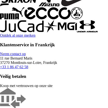
Ontdek al onze merken
Klantenservice in Frankrijk
Neem contact op
11 rue Bernard Maris
37270 Montlouis-sur-Loire, Frankrijk
+33 1 86 47 62 58
Veilig betalen
Koop met vertrouwen op onze site