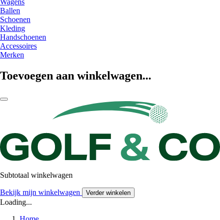
Wagens
Ballen
Schoenen
Kleding
Handschoenen
Accessoires
Merken
Toevoegen aan winkelwagen...
Subtotaal winkelwagen
Bekijk mijn winkelwagen
Verder winkelen
Loading...
Home