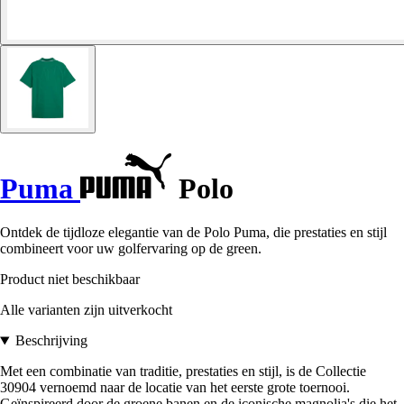
Puma
Polo
Ontdek de tijdloze elegantie van de Polo Puma, die prestaties en stijl
combineert voor uw golfervaring op de green.
Product niet beschikbaar
Alle varianten zijn uitverkocht
Beschrijving
Met een combinatie van traditie, prestaties en stijl, is de Collectie
30904 vernoemd naar de locatie van het eerste grote toernooi.
Geïnspireerd door de groene banen en de iconische magnolia's die het