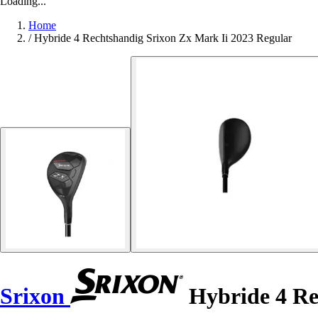
Loading...
Home
/
Hybride 4 Rechtshandig Srixon Zx Mark Ii 2023 Regular
Srixon
Hybride 4 Re