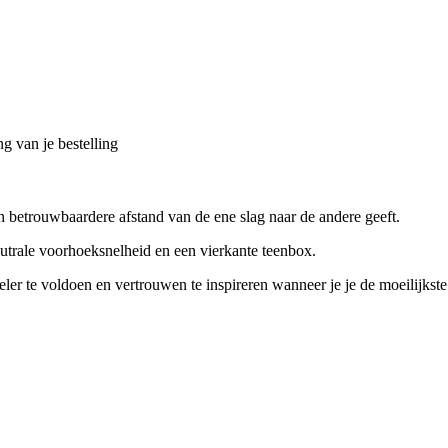
g van je bestelling
en betrouwbaardere afstand van de ene slag naar de andere geeft.
trale voorhoeksnelheid en een vierkante teenbox.
ler te voldoen en vertrouwen te inspireren wanneer je je de moeilijkste