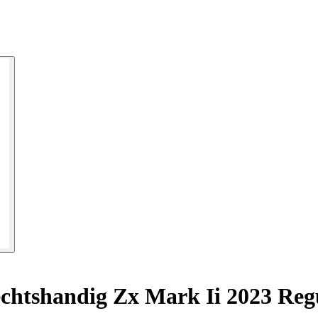
chtshandig Zx Mark Ii 2023 Reg