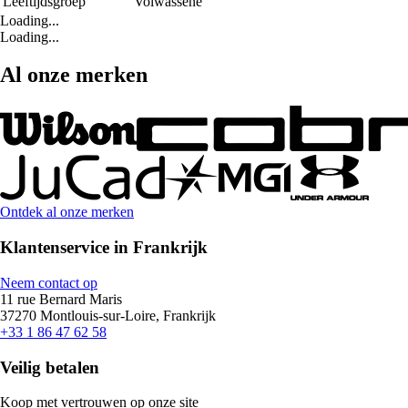
Leeftijdsgroep
Volwassene
Loading...
Loading...
Al onze merken
Ontdek al onze merken
Klantenservice in Frankrijk
Neem contact op
11 rue Bernard Maris
37270 Montlouis-sur-Loire, Frankrijk
+33 1 86 47 62 58
Veilig betalen
Koop met vertrouwen op onze site