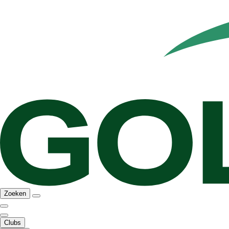
Zoeken
Clubs