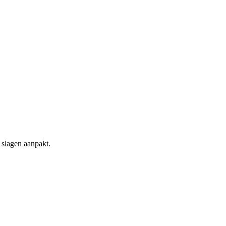
 slagen aanpakt.