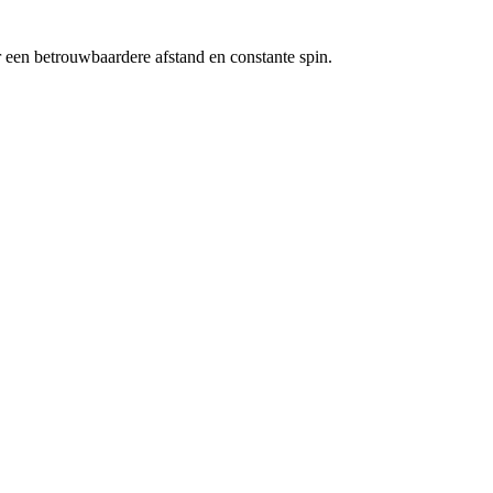
 een betrouwbaardere afstand en constante spin.