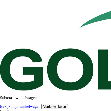
Subtotaal winkelwagen
Bekijk mijn winkelwagen
Verder winkelen