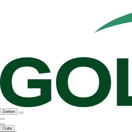
Zoeken
Clubs