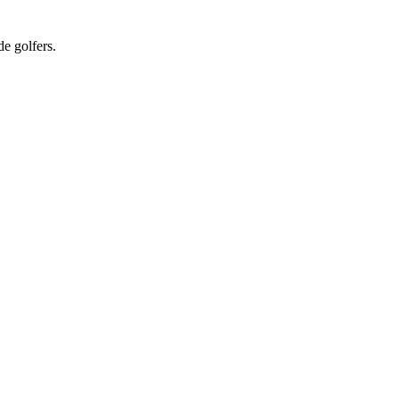
e golfers.