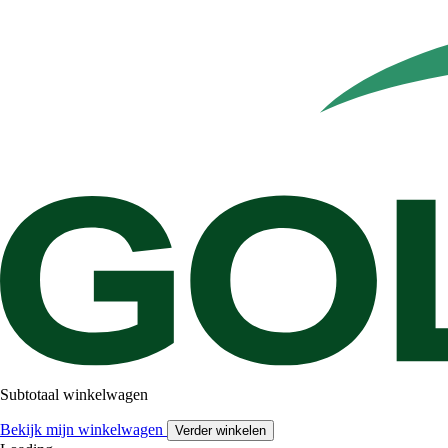
Subtotaal winkelwagen
Bekijk mijn winkelwagen
Verder winkelen