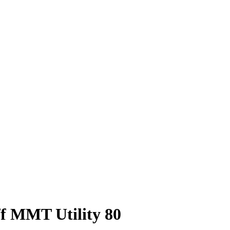
ff MMT Utility 80