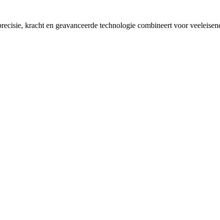
recisie, kracht en geavanceerde technologie combineert voor veeleisend