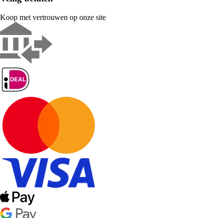
Koop met vertrouwen op onze site