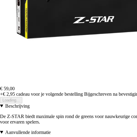
€ 59,00
+€ 2,95
cadeau voor je volgende bestelling
Bijgeschreven na bevestigin
Loading...
Beschrijving
De Z-STAR biedt maximale spin rond de greens voor nauwkeurige contro
voor ervaren spelers.
Aanvullende informatie