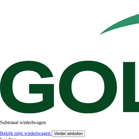
Subtotaal winkelwagen
Bekijk mijn winkelwagen
Verder winkelen