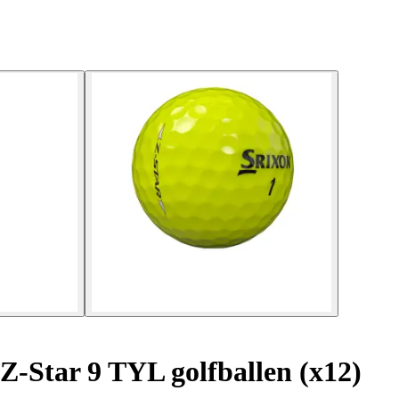
-Star 9 TYL golfballen (x12)