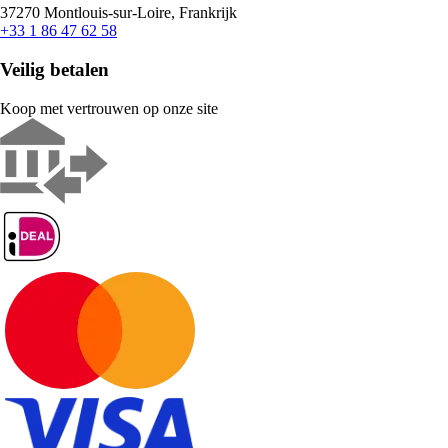
37270 Montlouis-sur-Loire, Frankrijk
+33 1 86 47 62 58
Veilig betalen
Koop met vertrouwen op onze site