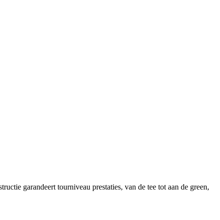
tie garandeert tourniveau prestaties, van de tee tot aan de green,