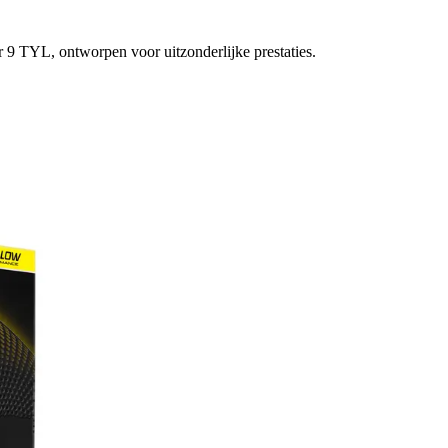
9 TYL, ontworpen voor uitzonderlijke prestaties.