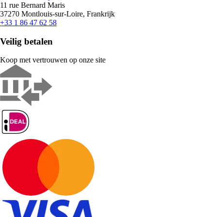
11 rue Bernard Maris
37270 Montlouis-sur-Loire, Frankrijk
+33 1 86 47 62 58
Veilig betalen
Koop met vertrouwen op onze site