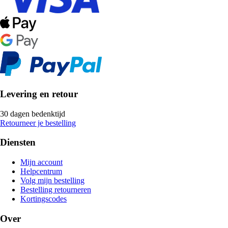
Levering en retour
30 dagen bedenktijd
Retourneer je bestelling
Diensten
Mijn account
Helpcentrum
Volg mijn bestelling
Bestelling retourneren
Kortingscodes
Over