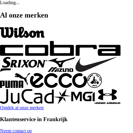
Loading...
Al onze merken
Ontdek al onze merken
Klantenservice in Frankrijk
Neem contact op