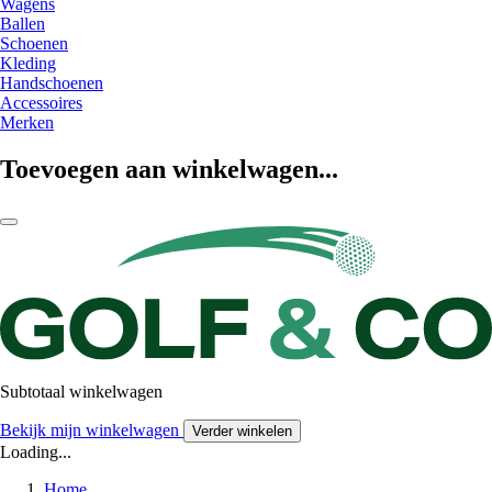
Wagens
Ballen
Schoenen
Kleding
Handschoenen
Accessoires
Merken
Toevoegen aan winkelwagen...
Subtotaal winkelwagen
Bekijk mijn winkelwagen
Verder winkelen
Loading...
Home