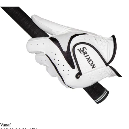
Vanaf