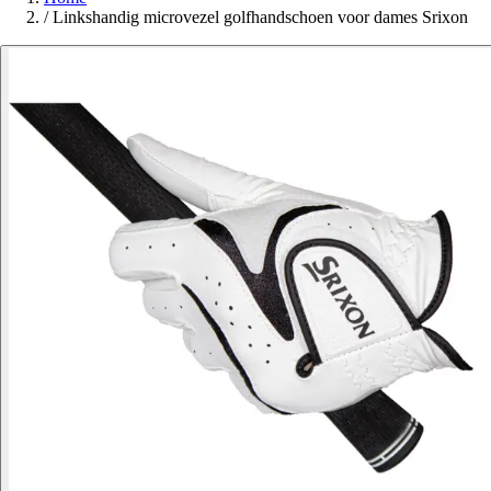
/
Linkshandig microvezel golfhandschoen voor dames Srixon