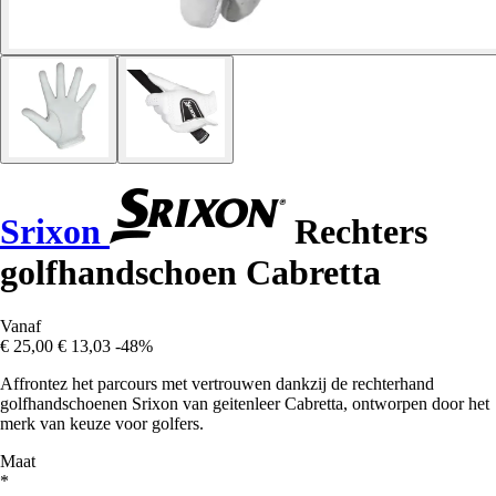
Srixon
Rechters
golfhandschoen Cabretta
Vanaf
€ 25,00
€ 13,03
-48%
Affrontez het parcours met vertrouwen dankzij de rechterhand
golfhandschoenen Srixon van geitenleer Cabretta, ontworpen door het
merk van keuze voor golfers.
Maat
*