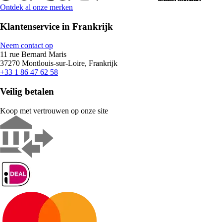
Ontdek al onze merken
Klantenservice in Frankrijk
Neem contact op
11 rue Bernard Maris
37270 Montlouis-sur-Loire, Frankrijk
+33 1 86 47 62 58
Veilig betalen
Koop met vertrouwen op onze site