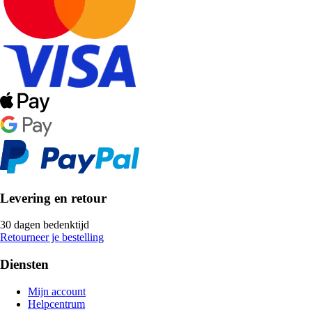
Levering en retour
30 dagen bedenktijd
Retourneer je bestelling
Diensten
Mijn account
Helpcentrum