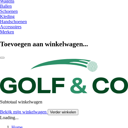
Wagens
Ballen
Schoenen
Kleding
Handschoenen
Accessoires
Merken
Toevoegen aan winkelwagen...
Subtotaal winkelwagen
Bekijk mijn winkelwagen
Verder winkelen
Loading...
Home