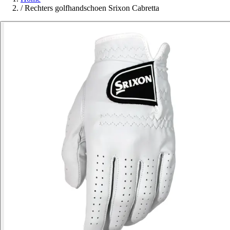
/
Rechters golfhandschoen Srixon Cabretta