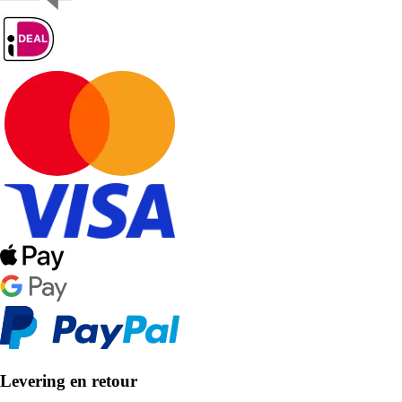
Levering en retour