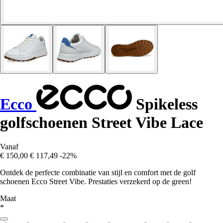
Ecco
Spikeless
golfschoenen Street Vibe Lace
Vanaf
€ 150,00
€ 117,49
-22%
Ontdek de perfecte combinatie van stijl en comfort met de golf
schoenen Ecco Street Vibe. Prestaties verzekerd op de green!
Maat
*