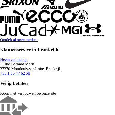
Ontdek al onze merken
Klantenservice in Frankrijk
Neem contact op
11 rue Bernard Maris
37270 Montlouis-sur-Loire, Frankrijk
+33 1 86 47 62 58
Veilig betalen
Koop met vertrouwen op onze site