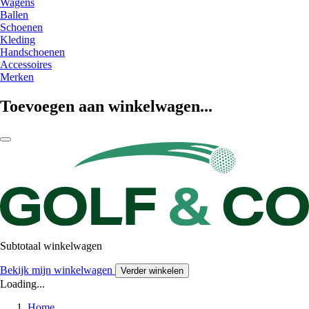
Wagens
Ballen
Schoenen
Kleding
Handschoenen
Accessoires
Merken
Toevoegen aan winkelwagen...
Subtotaal winkelwagen
Bekijk mijn winkelwagen
Verder winkelen
Loading...
Home