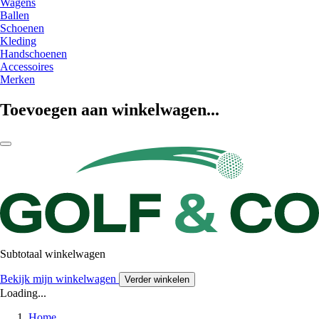
Wagens
Ballen
Schoenen
Kleding
Handschoenen
Accessoires
Merken
Toevoegen aan winkelwagen...
Subtotaal winkelwagen
Bekijk mijn winkelwagen
Verder winkelen
Loading...
Home