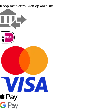
Koop met vertrouwen op onze site