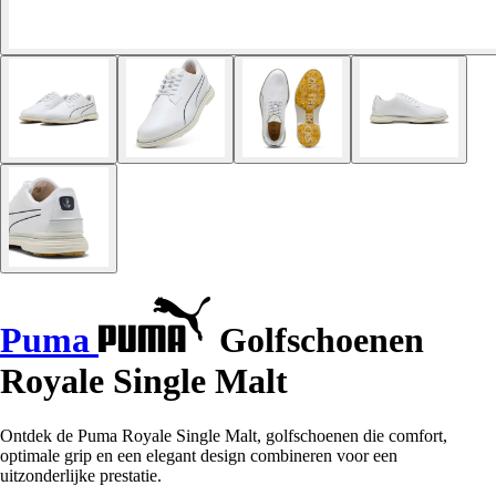
Puma
Golfschoenen
Royale Single Malt
Ontdek de Puma Royale Single Malt, golfschoenen die comfort,
optimale grip en een elegant design combineren voor een
uitzonderlijke prestatie.