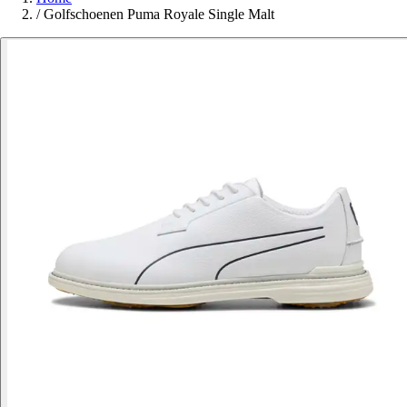
/
Golfschoenen Puma Royale Single Malt