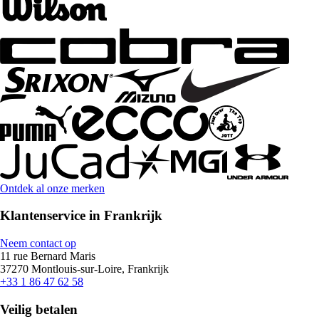
Ontdek al onze merken
Klantenservice in Frankrijk
Neem contact op
11 rue Bernard Maris
37270 Montlouis-sur-Loire, Frankrijk
+33 1 86 47 62 58
Veilig betalen