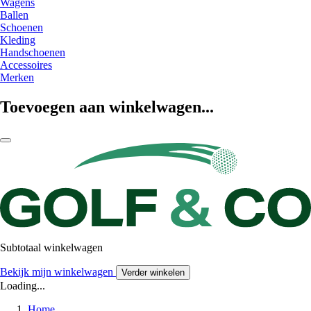
Wagens
Ballen
Schoenen
Kleding
Handschoenen
Accessoires
Merken
Toevoegen aan winkelwagen...
Subtotaal winkelwagen
Bekijk mijn winkelwagen
Verder winkelen
Loading...
Home