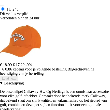
TU
24u
Dit veld is verplicht
Verzonden binnen 24 uur
€ 18,99
€ 17,29
-9%
+€ 0,86
cadeau voor je volgende bestelling
Bijgeschreven na
bevestiging van je bestelling
Loading...
Beschrijving
De baseballpet Callaway Hw Cg Heritage is een onmisbaar accessoire
voor elke golfliefhebber. Gemaakt door het bekende merk Callaway,
dat bekend staat om zijn kwaliteit en vakmanschap op het gebied van
golf, combineert deze pet stijl en functionaliteit voor een optimale
speelervaring.