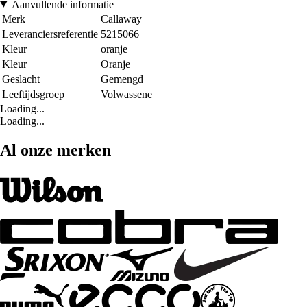
Aanvullende informatie
Merk
Callaway
Leveranciersreferentie
5215066
Kleur
oranje
Kleur
Oranje
Geslacht
Gemengd
Leeftijdsgroep
Volwassene
Loading...
Loading...
Al onze merken