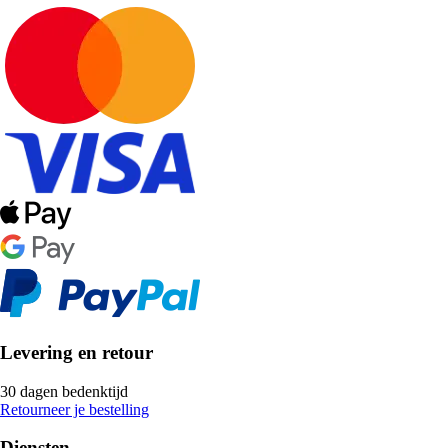
Levering en retour
30 dagen bedenktijd
Retourneer je bestelling
Diensten