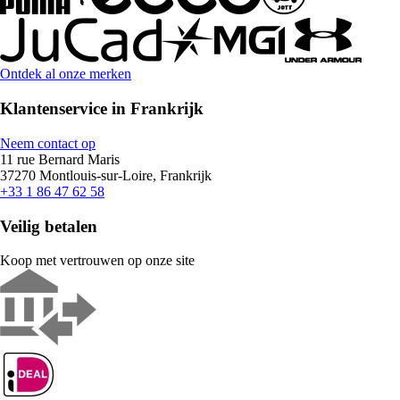
Ontdek al onze merken
Klantenservice in Frankrijk
Neem contact op
11 rue Bernard Maris
37270 Montlouis-sur-Loire, Frankrijk
+33 1 86 47 62 58
Veilig betalen
Koop met vertrouwen op onze site