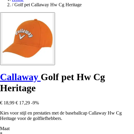
/
Golf pet Callaway Hw Cg Heritage
Callaway
Golf pet Hw Cg
Heritage
€ 18,99
€ 17,29
-9%
Kies voor stijl en prestaties met de baseballcap Callaway Hw Cg
Heritage voor de golfliefhebbers.
Maat
*