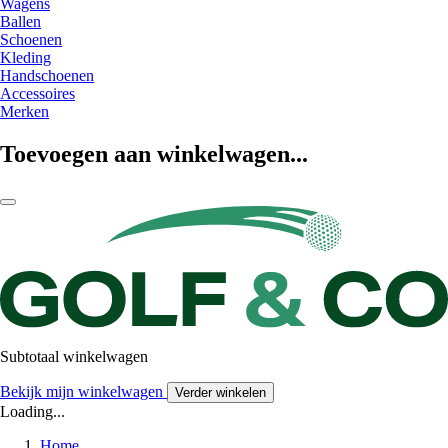
Wagens
Ballen
Schoenen
Kleding
Handschoenen
Accessoires
Merken
Toevoegen aan winkelwagen...
Subtotaal winkelwagen
Bekijk mijn winkelwagen
Verder winkelen
Loading...
Home