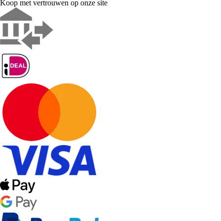
Koop met vertrouwen op onze site