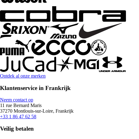
Ontdek al onze merken
Klantenservice in Frankrijk
Neem contact op
11 rue Bernard Maris
37270 Montlouis-sur-Loire, Frankrijk
+33 1 86 47 62 58
Veilig betalen