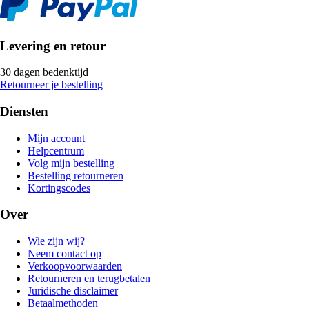
Levering en retour
30 dagen bedenktijd
Retourneer je bestelling
Diensten
Mijn account
Helpcentrum
Volg mijn bestelling
Bestelling retourneren
Kortingscodes
Over
Wie zijn wij?
Neem contact op
Verkoopvoorwaarden
Retourneren en terugbetalen
Juridische disclaimer
Betaalmethoden