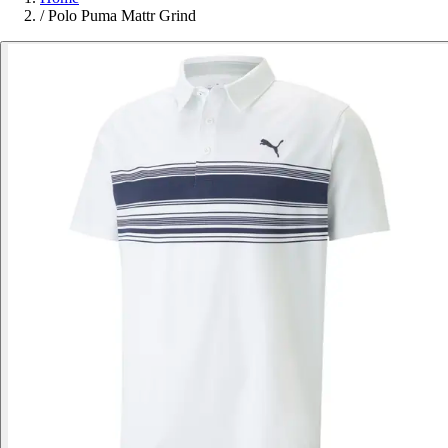
/
Polo Puma Mattr Grind