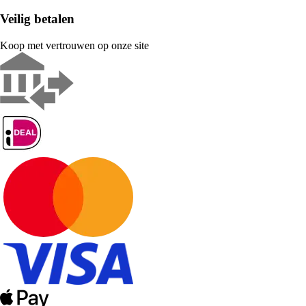
Veilig betalen
Koop met vertrouwen op onze site