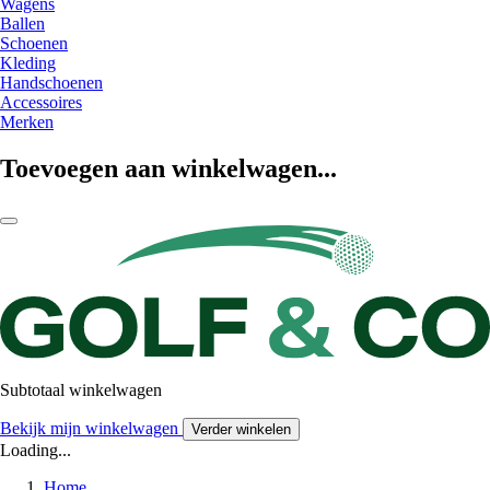
Wagens
Ballen
Schoenen
Kleding
Handschoenen
Accessoires
Merken
Toevoegen aan winkelwagen...
Subtotaal winkelwagen
Bekijk mijn winkelwagen
Verder winkelen
Loading...
Home