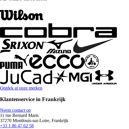
Ontdek al onze merken
Klantenservice in Frankrijk
Neem contact op
11 rue Bernard Maris
37270 Montlouis-sur-Loire, Frankrijk
+33 1 86 47 62 58