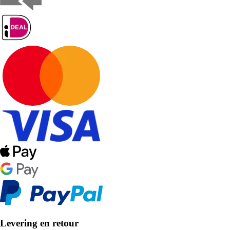
Levering en retour