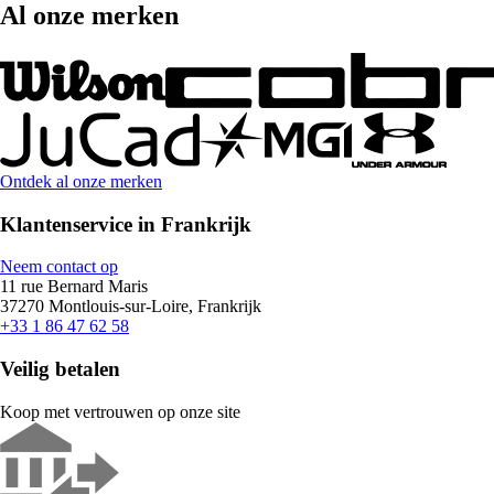
Al onze merken
Ontdek al onze merken
Klantenservice in Frankrijk
Neem contact op
11 rue Bernard Maris
37270 Montlouis-sur-Loire, Frankrijk
+33 1 86 47 62 58
Veilig betalen
Koop met vertrouwen op onze site