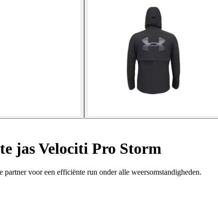
e jas Velociti Pro Storm
 partner voor een efficiënte run onder alle weersomstandigheden.