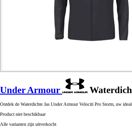
Under Armour
Waterdicht
Ontdek de Waterdichte Jas Under Armour Velociti Pro Storm, uw ideale
Product niet beschikbaar
Alle varianten zijn uitverkocht