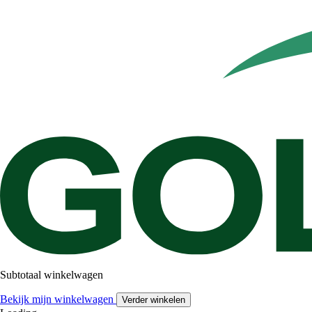
Subtotaal winkelwagen
Bekijk mijn winkelwagen
Verder winkelen