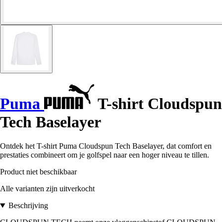
Puma
T-shirt Cloudspun
Tech Baselayer
Ontdek het T-shirt Puma Cloudspun Tech Baselayer, dat comfort en
prestaties combineert om je golfspel naar een hoger niveau te tillen.
Product niet beschikbaar
Alle varianten zijn uitverkocht
Beschrijving