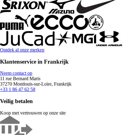
Ontdek al onze merken
Klantenservice in Frankrijk
Neem contact op
11 rue Bernard Maris
37270 Montlouis-sur-Loire, Frankrijk
+33 1 86 47 62 58
Veilig betalen
Koop met vertrouwen op onze site