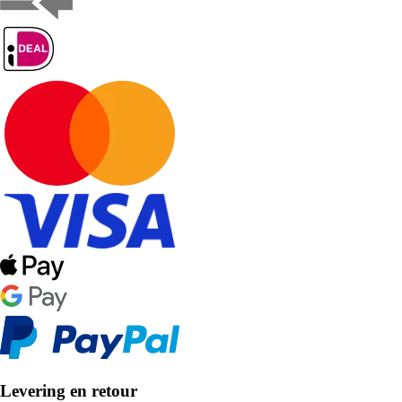
Levering en retour