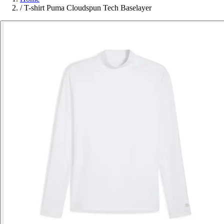
/
T-shirt Puma Cloudspun Tech Baselayer