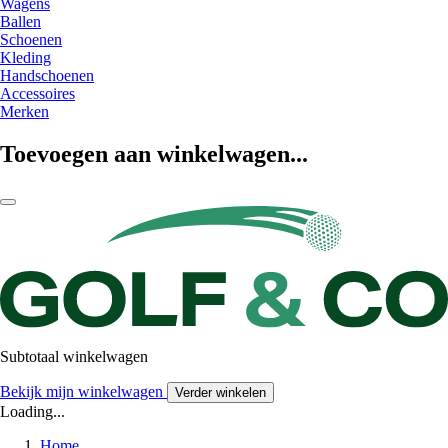
Wagens
Ballen
Schoenen
Kleding
Handschoenen
Accessoires
Merken
Toevoegen aan winkelwagen...
Subtotaal winkelwagen
Bekijk mijn winkelwagen
Verder winkelen
Loading...
Home