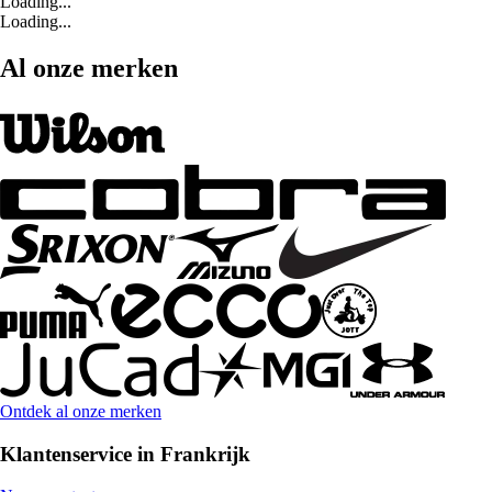
Loading...
Loading...
Al onze merken
Ontdek al onze merken
Klantenservice in Frankrijk