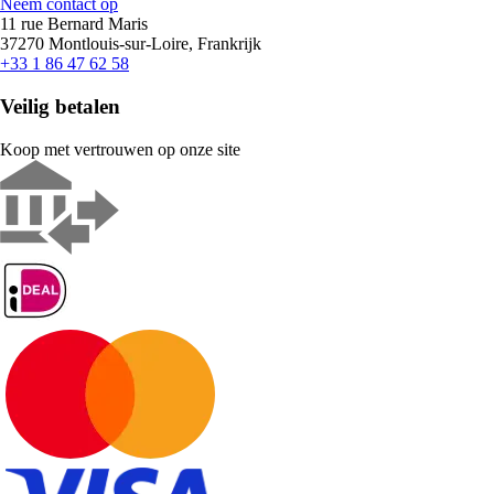
Neem contact op
11 rue Bernard Maris
37270 Montlouis-sur-Loire, Frankrijk
+33 1 86 47 62 58
Veilig betalen
Koop met vertrouwen op onze site