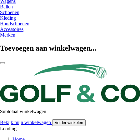
Wagens
Ballen
Schoenen
Kleding
Handschoenen
Accessoires
Merken
Toevoegen aan winkelwagen...
Subtotaal winkelwagen
Bekijk mijn winkelwagen
Verder winkelen
Loading...
Home