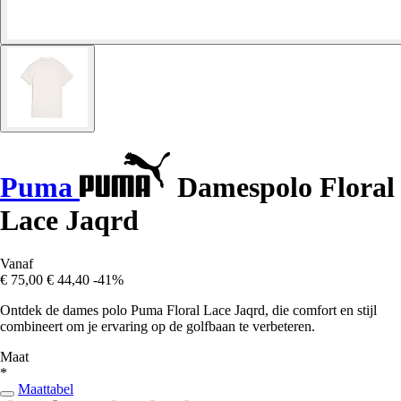
Puma
Damespolo Floral
Lace Jaqrd
Vanaf
€ 75,00
€ 44,40
-41%
Ontdek de dames polo Puma Floral Lace Jaqrd, die comfort en stijl
combineert om je ervaring op de golfbaan te verbeteren.
Maat
*
Maattabel