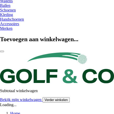
Wagens
Ballen
Schoenen
Kleding
Handschoenen
Accessoires
Merken
Toevoegen aan winkelwagen...
Subtotaal winkelwagen
Bekijk mijn winkelwagen
Verder winkelen
Loading...
Home