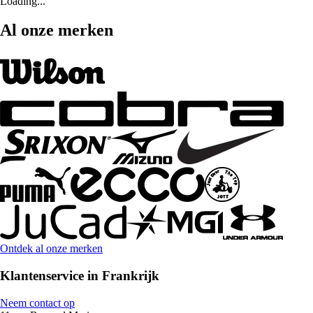
Loading...
Al onze merken
Ontdek al onze merken
Klantenservice in Frankrijk
Neem contact op