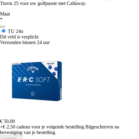
Truvis 25 voor uw golfpassie met Callaway.
Maat
*
TU
24u
Dit veld is verplicht
Verzonden binnen 24 uur
€ 50,00
+€ 2,50
cadeau voor je volgende bestelling
Bijgeschreven na
bevestiging van je bestelling
Loading...