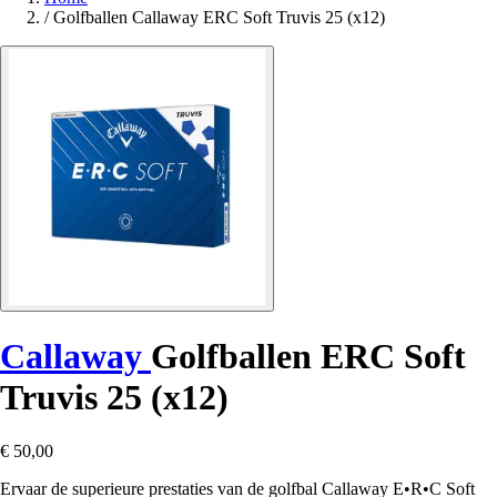
/
Golfballen Callaway ERC Soft Truvis 25 (x12)
Callaway
Golfballen ERC Soft
Truvis 25 (x12)
€ 50,00
Ervaar de superieure prestaties van de golfbal Callaway E•R•C Soft