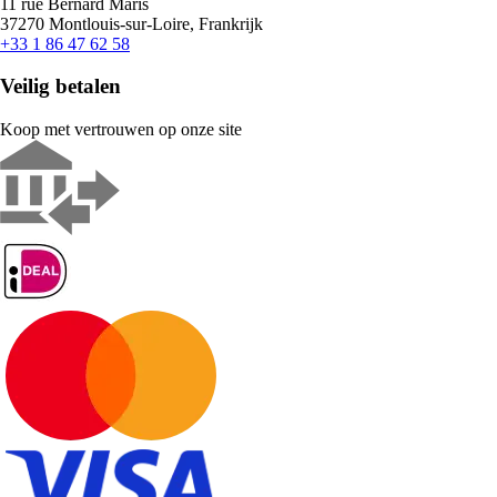
11 rue Bernard Maris
37270 Montlouis-sur-Loire, Frankrijk
+33 1 86 47 62 58
Veilig betalen
Koop met vertrouwen op onze site