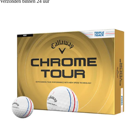
Verzonden binnen 24 uur