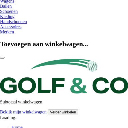
Wagens
Ballen
Schoenen
Kleding
Handschoenen
Accessoires
Merken
Toevoegen aan winkelwagen...
Subtotaal winkelwagen
Bekijk mijn winkelwagen
Verder winkelen
Loading...
Home