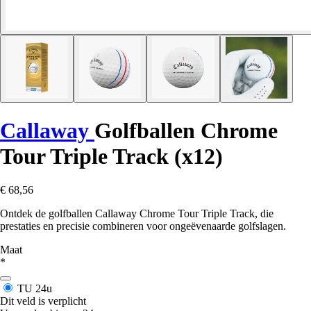
Callaway
Golfballen Chrome
Tour Triple Track (x12)
€ 68,56
Ontdek de golfballen Callaway Chrome Tour Triple Track, die
prestaties en precisie combineren voor ongeëvenaarde golfslagen.
Maat
*
TU
24u
Dit veld is verplicht