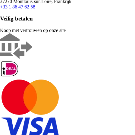
37270 Montlouis-sur-Loire, Frankrijk
+33 1 86 47 62 58
Veilig betalen
Koop met vertrouwen op onze site