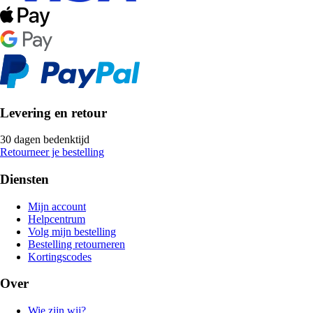
Levering en retour
30 dagen bedenktijd
Retourneer je bestelling
Diensten
Mijn account
Helpcentrum
Volg mijn bestelling
Bestelling retourneren
Kortingscodes
Over
Wie zijn wij?