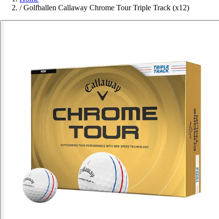
/
Golfballen Callaway Chrome Tour Triple Track (x12)