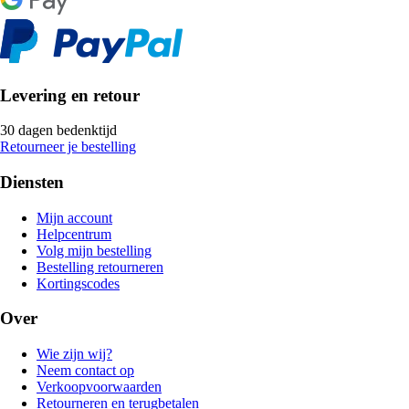
Levering en retour
30 dagen bedenktijd
Retourneer je bestelling
Diensten
Mijn account
Helpcentrum
Volg mijn bestelling
Bestelling retourneren
Kortingscodes
Over
Wie zijn wij?
Neem contact op
Verkoopvoorwaarden
Retourneren en terugbetalen