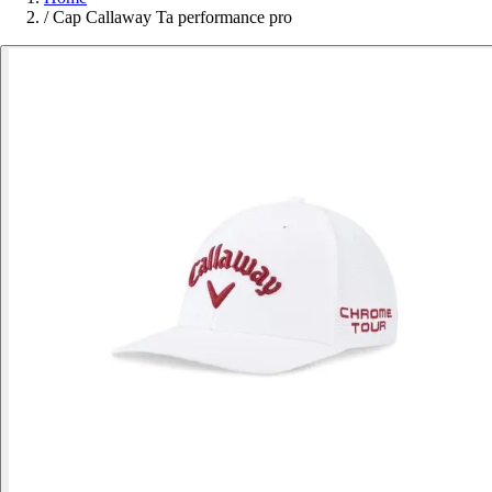
/
Cap Callaway Ta performance pro