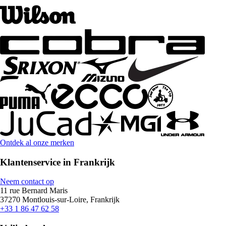
Ontdek al onze merken
Klantenservice in Frankrijk
Neem contact op
11 rue Bernard Maris
37270 Montlouis-sur-Loire, Frankrijk
+33 1 86 47 62 58