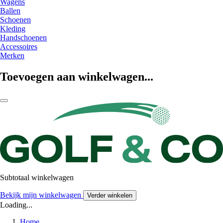
Wagens
Ballen
Schoenen
Kleding
Handschoenen
Accessoires
Merken
Toevoegen aan winkelwagen...
Subtotaal winkelwagen
Bekijk mijn winkelwagen
Verder winkelen
Loading...
Home