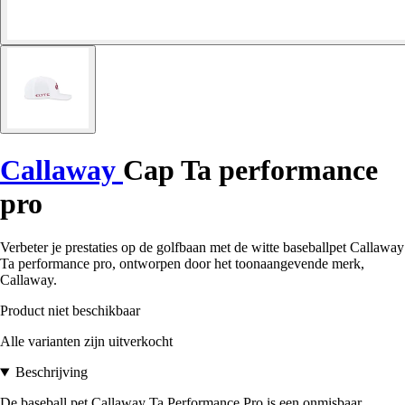
Callaway
Cap Ta performance
pro
Verbeter je prestaties op de golfbaan met de witte baseballpet Callaway
Ta performance pro, ontworpen door het toonaangevende merk,
Callaway.
Product niet beschikbaar
Alle varianten zijn uitverkocht
Beschrijving
De baseball pet Callaway Ta Performance Pro is een onmisbaar