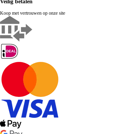
Veilig betalen
Koop met vertrouwen op onze site