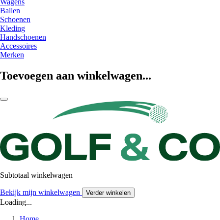
Wagens
Ballen
Schoenen
Kleding
Handschoenen
Accessoires
Merken
Toevoegen aan winkelwagen...
Subtotaal winkelwagen
Bekijk mijn winkelwagen
Verder winkelen
Loading...
Home