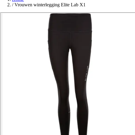
/
Vrouwen winterlegging Elite Lab X1