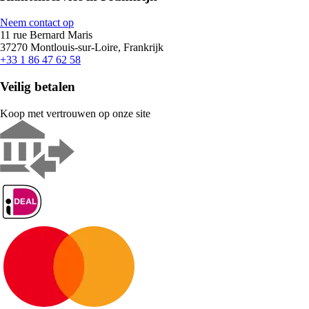
Neem contact op
11 rue Bernard Maris
37270 Montlouis-sur-Loire, Frankrijk
+33 1 86 47 62 58
Veilig betalen
Koop met vertrouwen op onze site