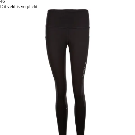
46
Dit veld is verplicht