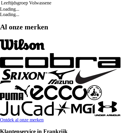
Leeftijdsgroep
Volwassene
Loading...
Loading...
Al onze merken
Ontdek al onze merken
Klantenservice in Frankrijk