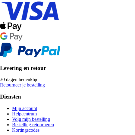
Levering en retour
30 dagen bedenktijd
Retourneer je bestelling
Diensten
Mijn account
Helpcentrum
Volg mijn bestelling
Bestelling retourneren
Kortingscodes