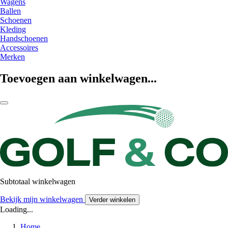
Wagens
Ballen
Schoenen
Kleding
Handschoenen
Accessoires
Merken
Toevoegen aan winkelwagen...
Subtotaal winkelwagen
Bekijk mijn winkelwagen
Verder winkelen
Loading...
Home