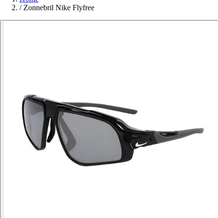
/
Zonnebril Nike Flyfree