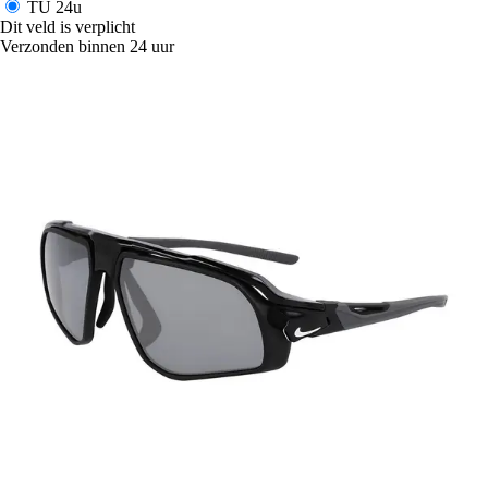
TU
24u
Dit veld is verplicht
Verzonden binnen 24 uur