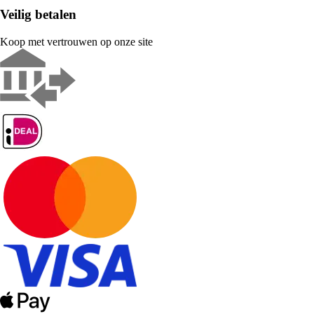
Veilig betalen
Koop met vertrouwen op onze site