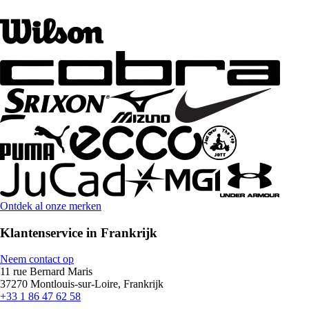
Ontdek al onze merken
Klantenservice in Frankrijk
Neem contact op
11 rue Bernard Maris
37270 Montlouis-sur-Loire, Frankrijk
+33 1 86 47 62 58