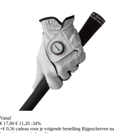
Vanaf
€ 17,00
€ 11,20
-34%
+€ 0,56
cadeau voor je volgende bestelling
Bijgeschreven na