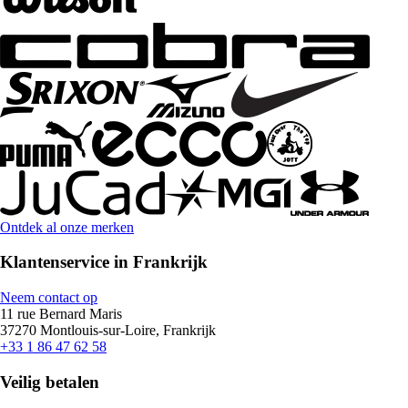
Ontdek al onze merken
Klantenservice in Frankrijk
Neem contact op
11 rue Bernard Maris
37270 Montlouis-sur-Loire, Frankrijk
+33 1 86 47 62 58
Veilig betalen