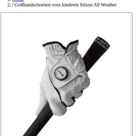
/
Golfhandschoenen voor kinderen Srixon All Weather