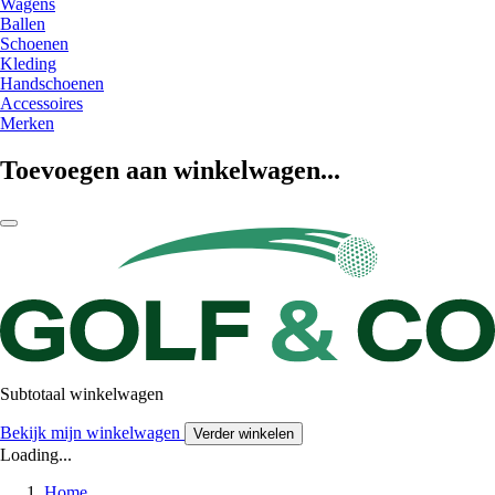
Wagens
Ballen
Schoenen
Kleding
Handschoenen
Accessoires
Merken
Toevoegen aan winkelwagen...
Subtotaal winkelwagen
Bekijk mijn winkelwagen
Verder winkelen
Loading...
Home