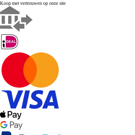
Koop met vertrouwen op onze site