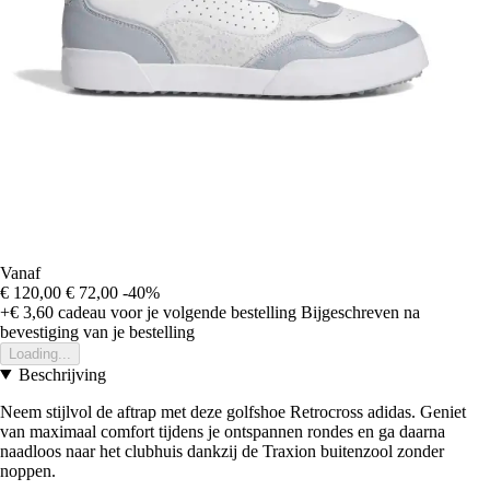
Vanaf
€ 120,00
€ 72,00
-40%
+€ 3,60
cadeau voor je volgende bestelling
Bijgeschreven na
bevestiging van je bestelling
Loading...
Beschrijving
Neem stijlvol de aftrap met deze golfshoe Retrocross adidas. Geniet
van maximaal comfort tijdens je ontspannen rondes en ga daarna
naadloos naar het clubhuis dankzij de Traxion buitenzool zonder
noppen.