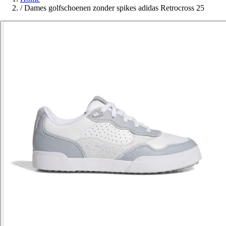
/
Dames golfschoenen zonder spikes adidas Retrocross 25