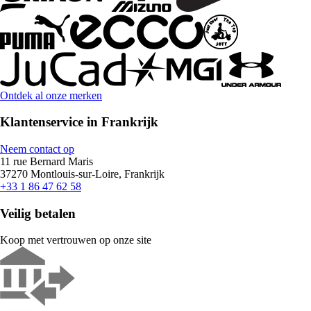
Ontdek al onze merken
Klantenservice in Frankrijk
Neem contact op
11 rue Bernard Maris
37270 Montlouis-sur-Loire, Frankrijk
+33 1 86 47 62 58
Veilig betalen
Koop met vertrouwen op onze site