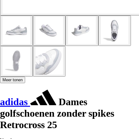
Meer tonen
adidas
Dames
golfschoenen zonder spikes
Retrocross 25