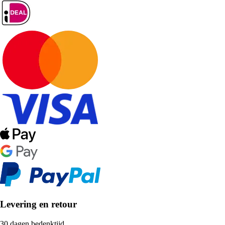
Levering en retour
30 dagen bedenktijd