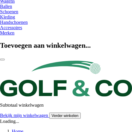
Wagens
Ballen
Schoenen
Kleding
Handschoenen
Accessoires
Merken
Toevoegen aan winkelwagen...
Subtotaal winkelwagen
Bekijk mijn winkelwagen
Verder winkelen
Loading...
Home