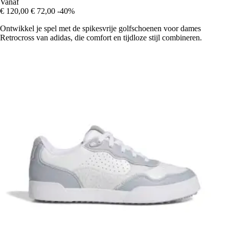
Vanaf
€ 120,00
€ 72,00
-40%
Ontwikkel je spel met de spikesvrije golfschoenen voor dames
Retrocross van adidas, die comfort en tijdloze stijl combineren.