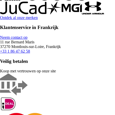
Ontdek al onze merken
Klantenservice in Frankrijk
Neem contact op
11 rue Bernard Maris
37270 Montlouis-sur-Loire, Frankrijk
+33 1 86 47 62 58
Veilig betalen
Koop met vertrouwen op onze site