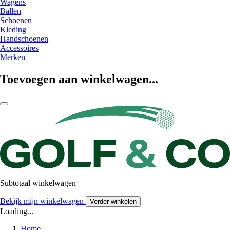
Wagens
Ballen
Schoenen
Kleding
Handschoenen
Accessoires
Merken
Toevoegen aan winkelwagen...
Subtotaal winkelwagen
Bekijk mijn winkelwagen
Verder winkelen
Loading...
Home