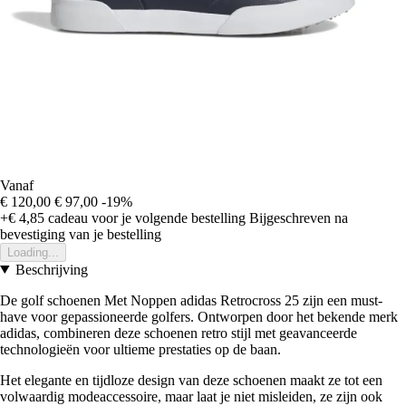
Vanaf
€ 120,00
€ 97,00
-19%
+€ 4,85
cadeau voor je volgende bestelling
Bijgeschreven na
bevestiging van je bestelling
Loading...
Beschrijving
De golf schoenen Met Noppen adidas Retrocross 25 zijn een must-
have voor gepassioneerde golfers. Ontworpen door het bekende merk
adidas, combineren deze schoenen retro stijl met geavanceerde
technologieën voor ultieme prestaties op de baan.
Het elegante en tijdloze design van deze schoenen maakt ze tot een
volwaardig modeaccessoire, maar laat je niet misleiden, ze zijn ook