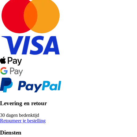
Levering en retour
30 dagen bedenktijd
Retourneer je bestelling
Diensten