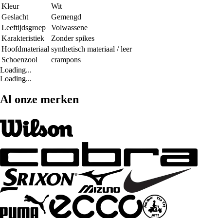
Kleur
Wit
Geslacht
Gemengd
Leeftijdsgroep
Volwassene
Karakteristiek
Zonder spikes
Hoofdmateriaal
synthetisch materiaal / leer
Schoenzool
crampons
Loading...
Loading...
Al onze merken