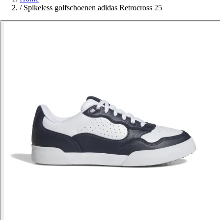
/
Spikeless golfschoenen adidas Retrocross 25