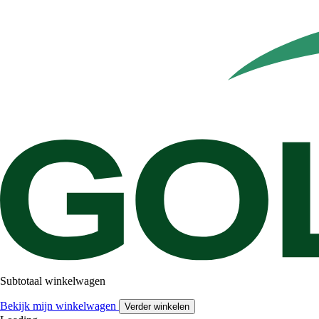
Subtotaal winkelwagen
Bekijk mijn winkelwagen
Verder winkelen