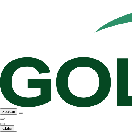
Zoeken
Clubs