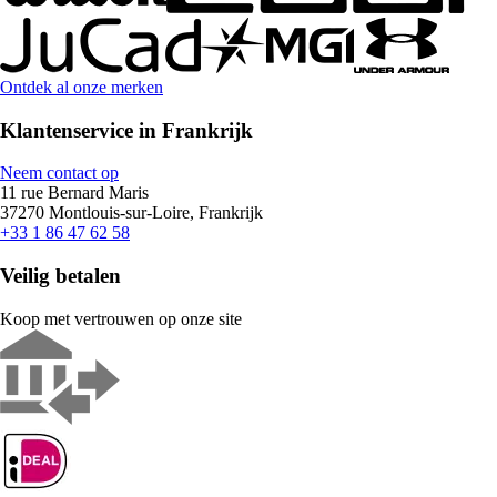
Ontdek al onze merken
Klantenservice in Frankrijk
Neem contact op
11 rue Bernard Maris
37270 Montlouis-sur-Loire, Frankrijk
+33 1 86 47 62 58
Veilig betalen
Koop met vertrouwen op onze site