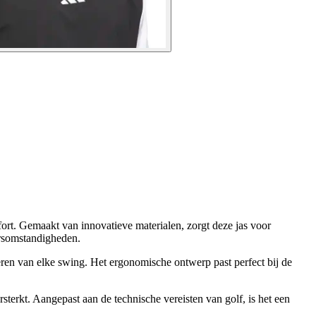
ort. Gemaakt van innovatieve materialen, zorgt deze jas voor
ersomstandigheden.
ren van elke swing. Het ergonomische ontwerp past perfect bij de
sterkt. Aangepast aan de technische vereisten van golf, is het een