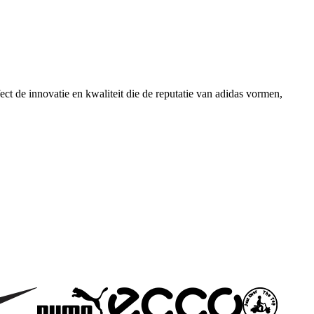
fect de innovatie en kwaliteit die de reputatie van adidas vormen,