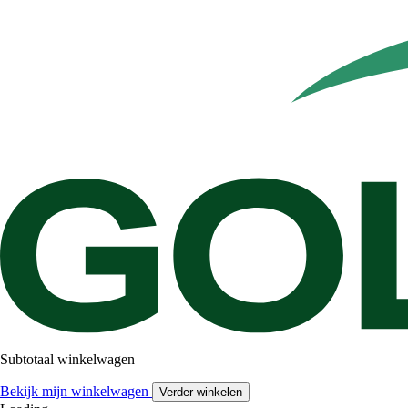
Subtotaal winkelwagen
Bekijk mijn winkelwagen
Verder winkelen