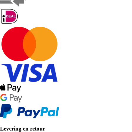
Levering en retour