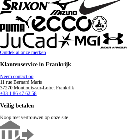
Ontdek al onze merken
Klantenservice in Frankrijk
Neem contact op
11 rue Bernard Maris
37270 Montlouis-sur-Loire, Frankrijk
+33 1 86 47 62 58
Veilig betalen
Koop met vertrouwen op onze site