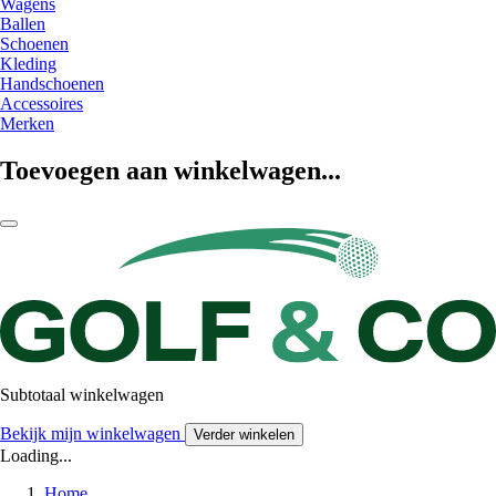
Wagens
Ballen
Schoenen
Kleding
Handschoenen
Accessoires
Merken
Toevoegen aan winkelwagen...
Subtotaal winkelwagen
Bekijk mijn winkelwagen
Verder winkelen
Loading...
Home