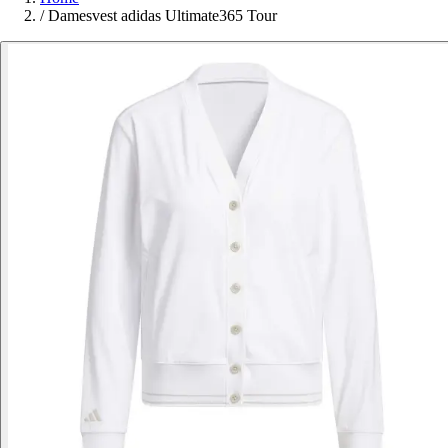
/
Damesvest adidas Ultimate365 Tour