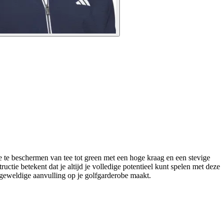
 te beschermen van tee tot green met een hoge kraag en een stevige
tie betekent dat je altijd je volledige potentieel kunt spelen met deze
 geweldige aanvulling op je golfgarderobe maakt.