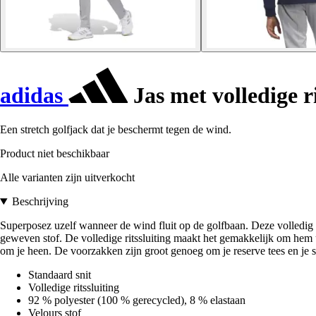
adidas
Jas met volledige r
Een stretch golfjack dat je beschermt tegen de wind.
Product niet beschikbaar
Alle varianten zijn uitverkocht
Beschrijving
Superposez uzelf wanneer de wind fluit op de golfbaan. Deze volledig 
geweven stof. De volledige ritssluiting maakt het gemakkelijk om hem ui
om je heen. De voorzakken zijn groot genoeg om je reserve tees en je s
Standaard snit
Volledige ritssluiting
92 % polyester (100 % gerecycled), 8 % elastaan
Velours stof