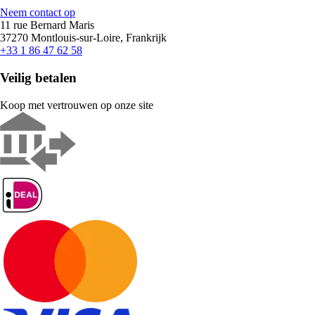
Neem contact op
11 rue Bernard Maris
37270 Montlouis-sur-Loire, Frankrijk
+33 1 86 47 62 58
Veilig betalen
Koop met vertrouwen op onze site