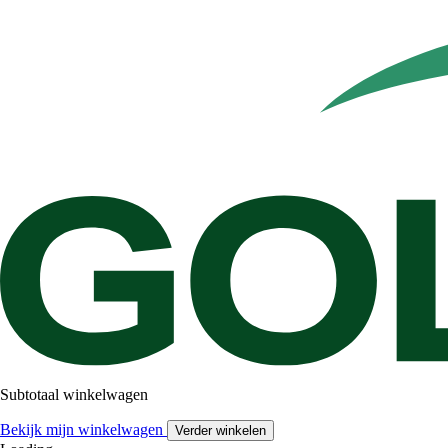
Subtotaal winkelwagen
Bekijk mijn winkelwagen
Verder winkelen