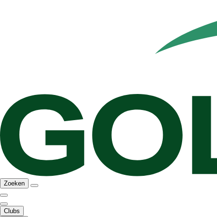
Zoeken
Clubs