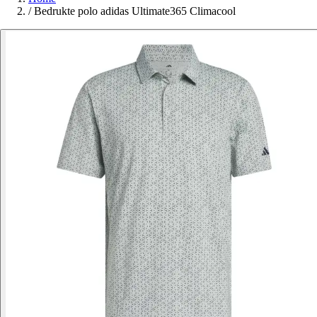
/
Bedrukte polo adidas Ultimate365 Climacool