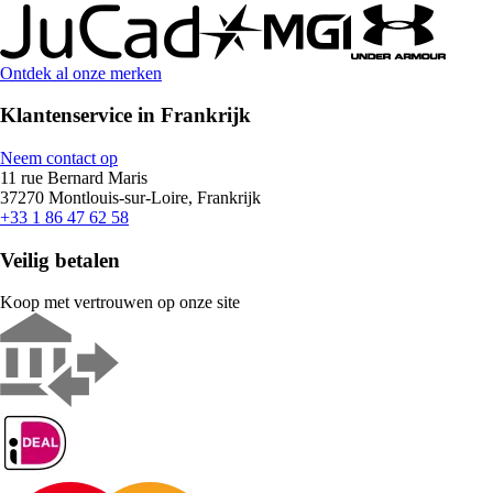
Ontdek al onze merken
Klantenservice in Frankrijk
Neem contact op
11 rue Bernard Maris
37270 Montlouis-sur-Loire, Frankrijk
+33 1 86 47 62 58
Veilig betalen
Koop met vertrouwen op onze site