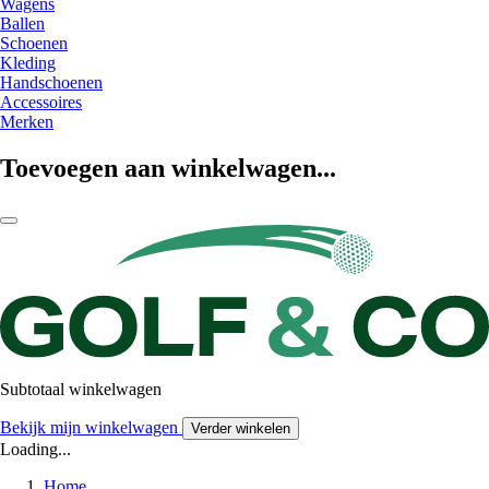
Wagens
Ballen
Schoenen
Kleding
Handschoenen
Accessoires
Merken
Toevoegen aan winkelwagen...
Subtotaal winkelwagen
Bekijk mijn winkelwagen
Verder winkelen
Loading...
Home