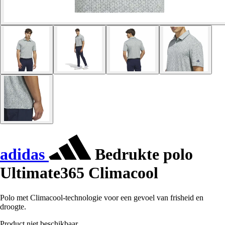
adidas
Bedrukte polo
Ultimate365 Climacool
Polo met Climacool-technologie voor een gevoel van frisheid en
droogte.
Product niet beschikbaar