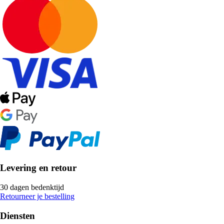
Levering en retour
30 dagen bedenktijd
Retourneer je bestelling
Diensten