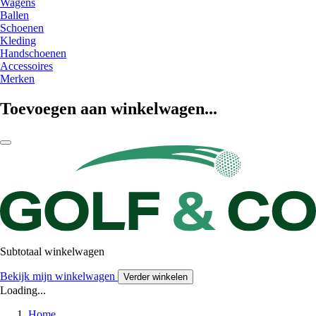
Wagens
Ballen
Schoenen
Kleding
Handschoenen
Accessoires
Merken
Toevoegen aan winkelwagen...
Subtotaal winkelwagen
Bekijk mijn winkelwagen
Verder winkelen
Loading...
Home