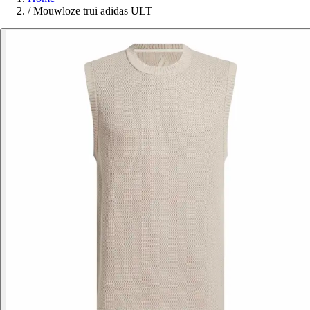
/
Mouwloze trui adidas ULT