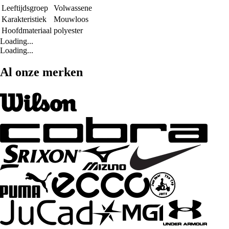
Leeftijdsgroep
Volwassene
Karakteristiek
Mouwloos
Hoofdmateriaal
polyester
Loading...
Loading...
Al onze merken