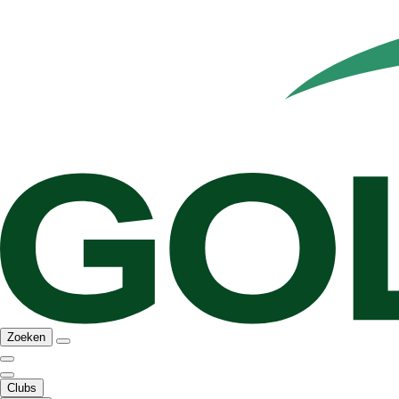
Zoeken
Clubs