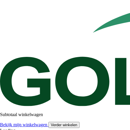
Subtotaal winkelwagen
Bekijk mijn winkelwagen
Verder winkelen