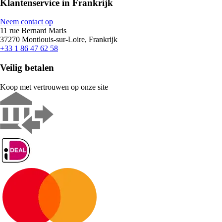
Klantenservice in Frankrijk
Neem contact op
11 rue Bernard Maris
37270 Montlouis-sur-Loire, Frankrijk
+33 1 86 47 62 58
Veilig betalen
Koop met vertrouwen op onze site