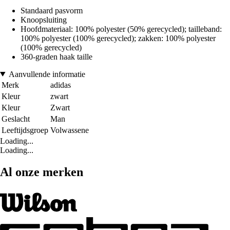
Standaard pasvorm
Knoopsluiting
Hoofdmateriaal: 100% polyester (50% gerecycled); tailleband:
100% polyester (100% gerecycled); zakken: 100% polyester
(100% gerecycled)
360-graden haak taille
Aanvullende informatie
Merk
adidas
Kleur
zwart
Kleur
Zwart
Geslacht
Man
Leeftijdsgroep
Volwassene
Loading...
Loading...
Al onze merken