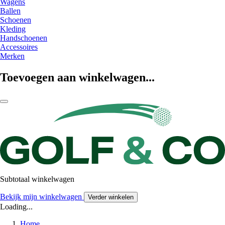
Wagens
Ballen
Schoenen
Kleding
Handschoenen
Accessoires
Merken
Toevoegen aan winkelwagen...
Subtotaal winkelwagen
Bekijk mijn winkelwagen
Verder winkelen
Loading...
Home