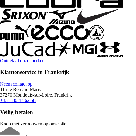
Ontdek al onze merken
Klantenservice in Frankrijk
Neem contact op
11 rue Bernard Maris
37270 Montlouis-sur-Loire, Frankrijk
+33 1 86 47 62 58
Veilig betalen
Koop met vertrouwen op onze site