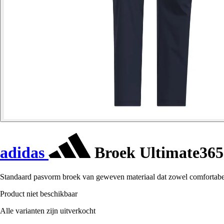
adidas
Broek Ultimate36
Standaard pasvorm broek van geweven materiaal dat zowel comfortabel 
Product niet beschikbaar
Alle varianten zijn uitverkocht