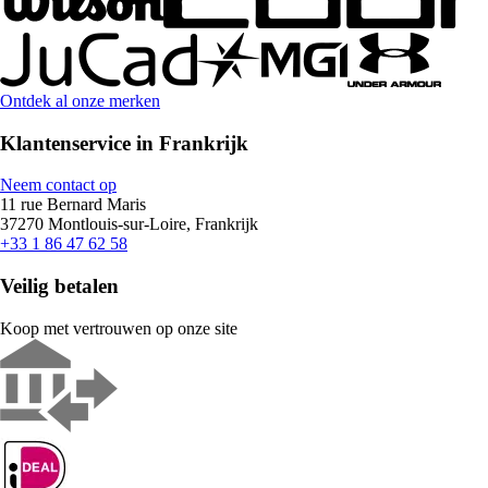
Ontdek al onze merken
Klantenservice in Frankrijk
Neem contact op
11 rue Bernard Maris
37270 Montlouis-sur-Loire, Frankrijk
+33 1 86 47 62 58
Veilig betalen
Koop met vertrouwen op onze site