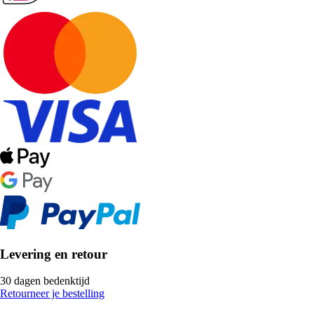
Levering en retour
30 dagen bedenktijd
Retourneer je bestelling