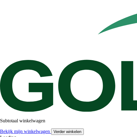
Subtotaal winkelwagen
Bekijk mijn winkelwagen
Verder winkelen