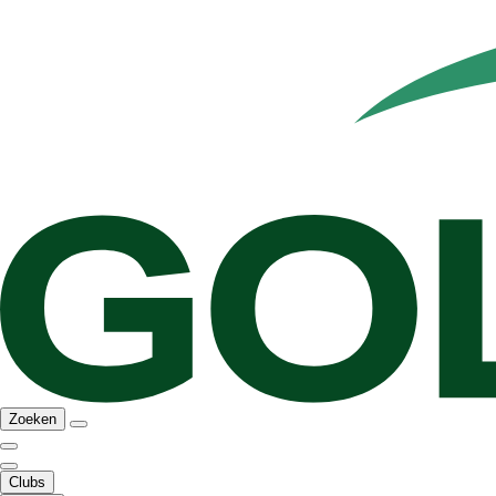
Zoeken
Clubs