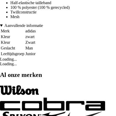
Half-elastische tailleband
100 % polyester (100 % gerecycled)
Twillconstructie
Mesh
Aanvullende informatie
Merk
adidas
Kleur
zwart
Kleur
Zwart
Geslacht
Man
Leeftijdsgroep
Junior
Loading...
Loading...
Al onze merken