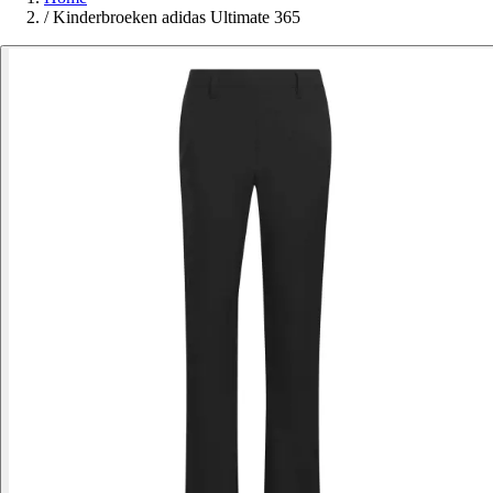
/
Kinderbroeken adidas Ultimate 365