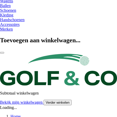
Wagens
Ballen
Schoenen
Kleding
Handschoenen
Accessoires
Merken
Toevoegen aan winkelwagen...
Subtotaal winkelwagen
Bekijk mijn winkelwagen
Verder winkelen
Loading...
Home