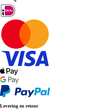
Levering en retour