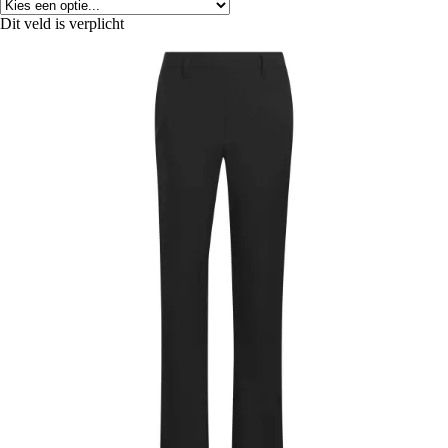
Dit veld is verplicht