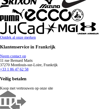
Ontdek al onze merken
Klantenservice in Frankrijk
Neem contact op
11 rue Bernard Maris
37270 Montlouis-sur-Loire, Frankrijk
+33 1 86 47 62 58
Veilig betalen
Koop met vertrouwen op onze site