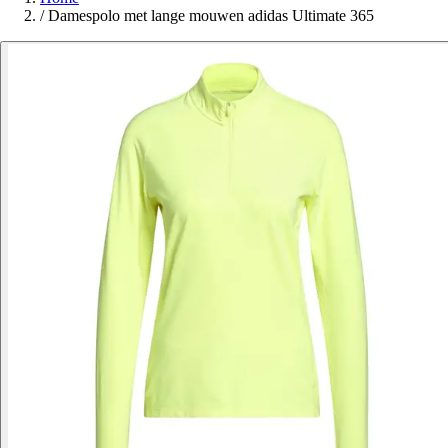
/
Damespolo met lange mouwen adidas Ultimate 365