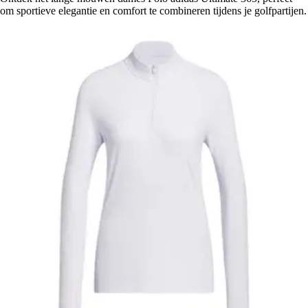
om sportieve elegantie en comfort te combineren tijdens je golfpartijen.