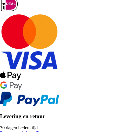
Levering en retour
30 dagen bedenktijd