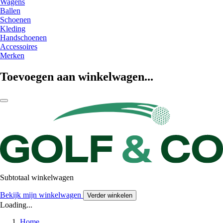
Wagens
Ballen
Schoenen
Kleding
Handschoenen
Accessoires
Merken
Toevoegen aan winkelwagen...
Subtotaal winkelwagen
Bekijk mijn winkelwagen
Verder winkelen
Loading...
Home