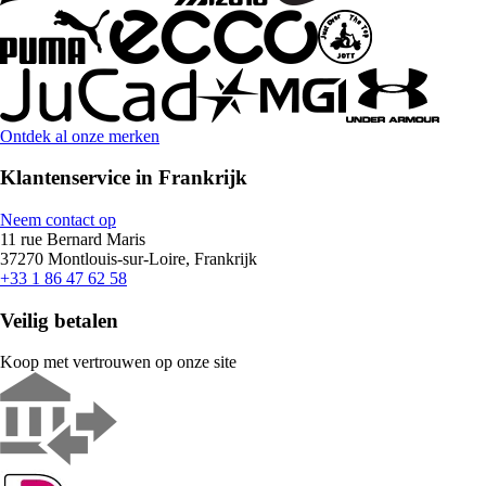
Ontdek al onze merken
Klantenservice in Frankrijk
Neem contact op
11 rue Bernard Maris
37270 Montlouis-sur-Loire, Frankrijk
+33 1 86 47 62 58
Veilig betalen
Koop met vertrouwen op onze site