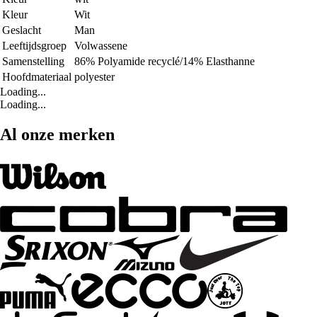
Kleur
Wit
Geslacht
Man
Leeftijdsgroep
Volwassene
Samenstelling
86% Polyamide recyclé/14% Elasthanne
Hoofdmateriaal
polyester
Loading...
Loading...
Al onze merken