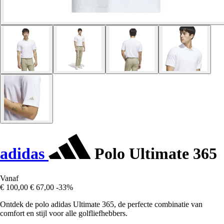
adidas
Polo Ultimate 365
Vanaf
€ 100,00
€ 67,00
-33%
Ontdek de polo adidas Ultimate 365, de perfecte combinatie van
comfort en stijl voor alle golfliefhebbers.