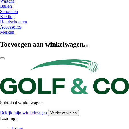
Wagens
Ballen
Schoenen
Kleding
Handschoenen
Accessoires
Merken
Toevoegen aan winkelwagen...
Subtotaal winkelwagen
Bekijk mijn winkelwagen
Verder winkelen
Loading...
Home