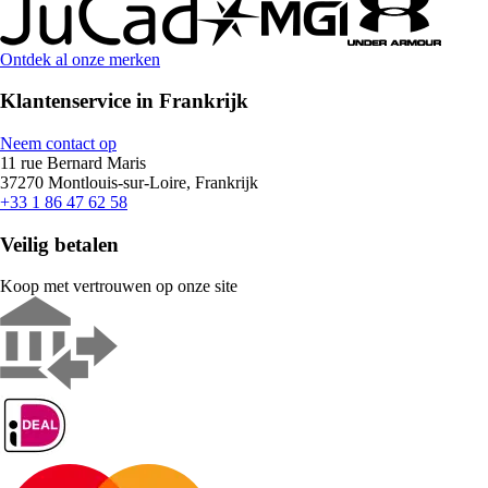
Ontdek al onze merken
Klantenservice in Frankrijk
Neem contact op
11 rue Bernard Maris
37270 Montlouis-sur-Loire, Frankrijk
+33 1 86 47 62 58
Veilig betalen
Koop met vertrouwen op onze site