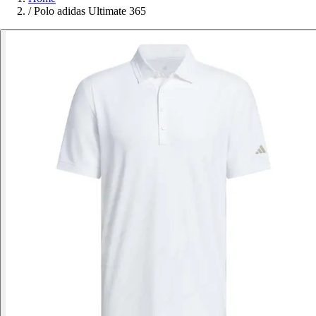
/
Polo adidas Ultimate 365