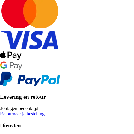
Levering en retour
30 dagen bedenktijd
Retourneer je bestelling
Diensten