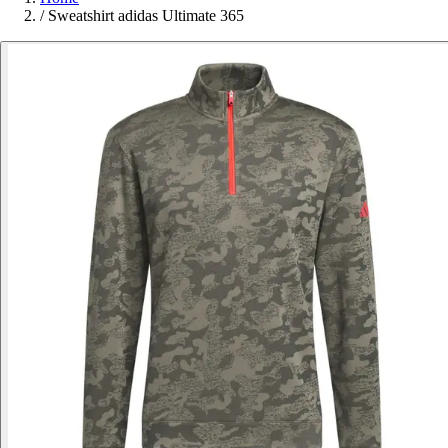
/
Sweatshirt adidas Ultimate 365