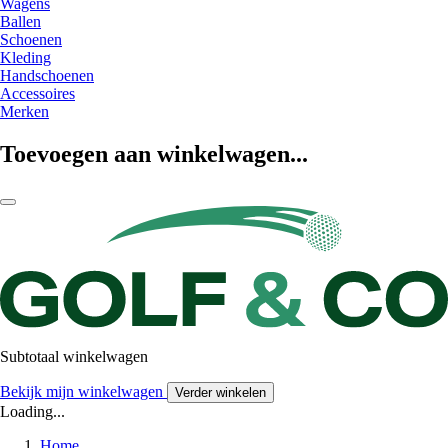
Wagens
Ballen
Schoenen
Kleding
Handschoenen
Accessoires
Merken
Toevoegen aan winkelwagen...
Subtotaal winkelwagen
Bekijk mijn winkelwagen
Verder winkelen
Loading...
Home