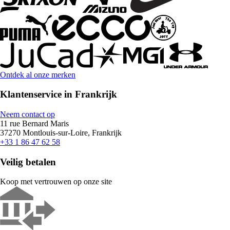
Ontdek al onze merken
Klantenservice in Frankrijk
Neem contact op
11 rue Bernard Maris
37270 Montlouis-sur-Loire, Frankrijk
+33 1 86 47 62 58
Veilig betalen
Koop met vertrouwen op onze site