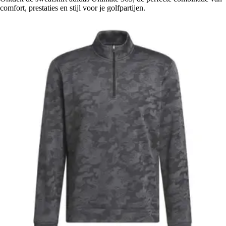
comfort, prestaties en stijl voor je golfpartijen.