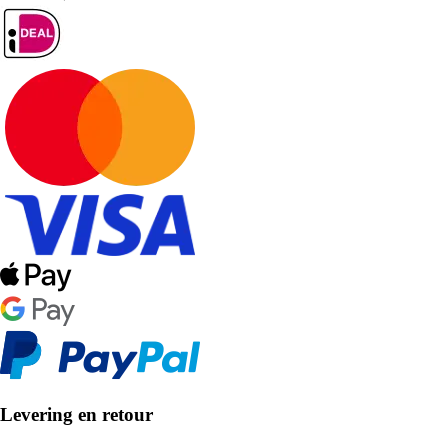
Levering en retour