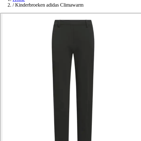
/
Kinderbroeken adidas Climawarm