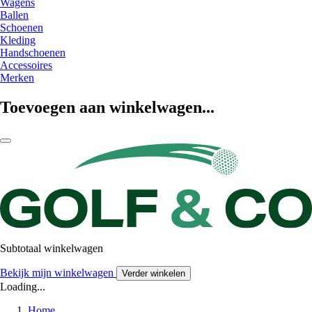
Wagens
Ballen
Schoenen
Kleding
Handschoenen
Accessoires
Merken
Toevoegen aan winkelwagen...
Subtotaal winkelwagen
Bekijk mijn winkelwagen
Verder winkelen
Loading...
Home