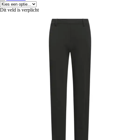
Dit veld is verplicht