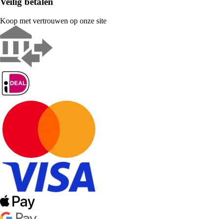
Veilig betalen
Koop met vertrouwen op onze site