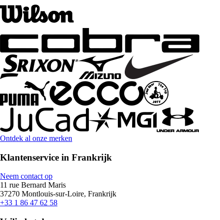
Ontdek al onze merken
Klantenservice in Frankrijk
Neem contact op
11 rue Bernard Maris
37270 Montlouis-sur-Loire, Frankrijk
+33 1 86 47 62 58