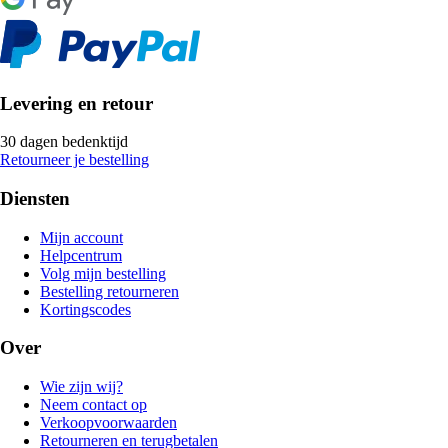
Levering en retour
30 dagen bedenktijd
Retourneer je bestelling
Diensten
Mijn account
Helpcentrum
Volg mijn bestelling
Bestelling retourneren
Kortingscodes
Over
Wie zijn wij?
Neem contact op
Verkoopvoorwaarden
Retourneren en terugbetalen