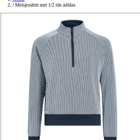
/
Meisjesshirt met 1/2 rits adidas