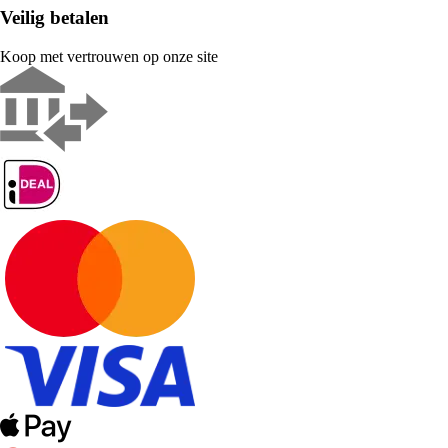
Veilig betalen
Koop met vertrouwen op onze site