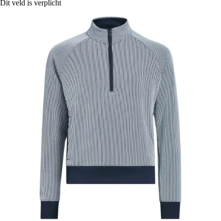
Dit veld is verplicht