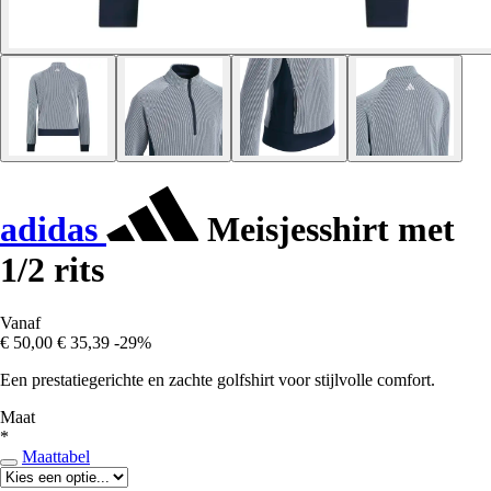
adidas
Meisjesshirt met
1/2 rits
Vanaf
€ 50,00
€ 35,39
-29%
Een prestatiegerichte en zachte golfshirt voor stijlvolle comfort.
Maat
*
Maattabel