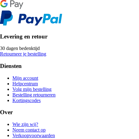
Levering en retour
30 dagen bedenktijd
Retourneer je bestelling
Diensten
Mijn account
Helpcentrum
Volg mijn bestelling
Bestelling retourneren
Kortingscodes
Over
Wie zijn wij?
Neem contact op
Verkoopvoorwaarden