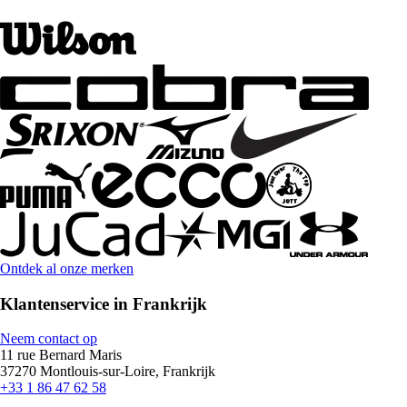
Ontdek al onze merken
Klantenservice in Frankrijk
Neem contact op
11 rue Bernard Maris
37270 Montlouis-sur-Loire, Frankrijk
+33 1 86 47 62 58