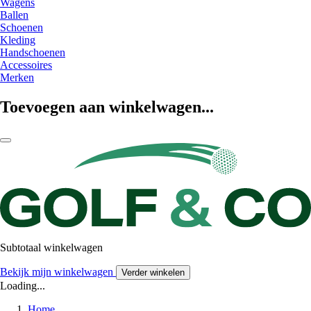
Wagens
Ballen
Schoenen
Kleding
Handschoenen
Accessoires
Merken
Toevoegen aan winkelwagen...
Subtotaal winkelwagen
Bekijk mijn winkelwagen
Verder winkelen
Loading...
Home