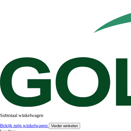
Subtotaal winkelwagen
Bekijk mijn winkelwagen
Verder winkelen