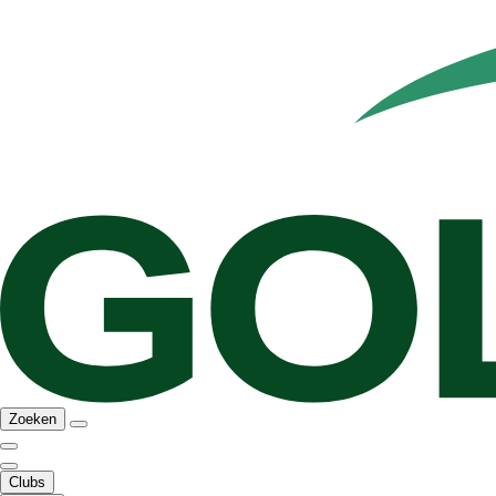
Zoeken
Clubs