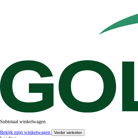
Subtotaal winkelwagen
Bekijk mijn winkelwagen
Verder winkelen