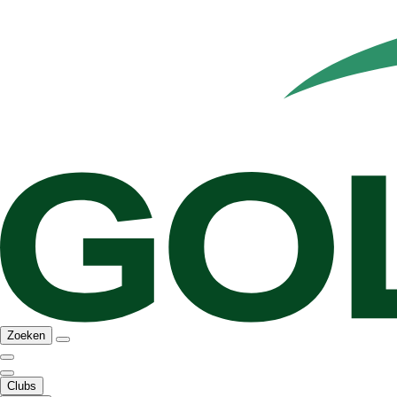
Zoeken
Clubs