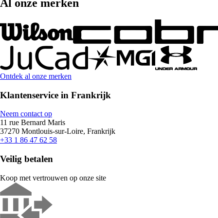
Al onze merken
Ontdek al onze merken
Klantenservice in Frankrijk
Neem contact op
11 rue Bernard Maris
37270 Montlouis-sur-Loire, Frankrijk
+33 1 86 47 62 58
Veilig betalen
Koop met vertrouwen op onze site