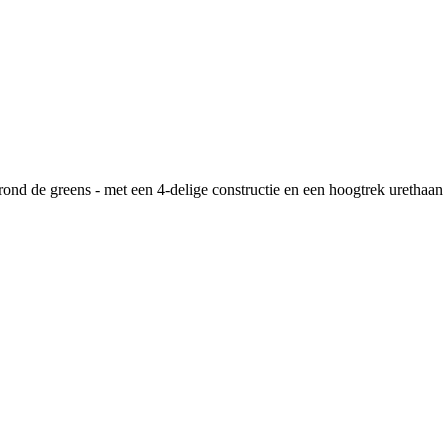
rond de greens - met een 4-delige constructie en een hoogtrek urethaan