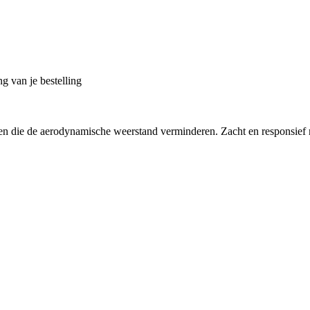
g van je bestelling
llen die de aerodynamische weerstand verminderen. Zacht en responsief 