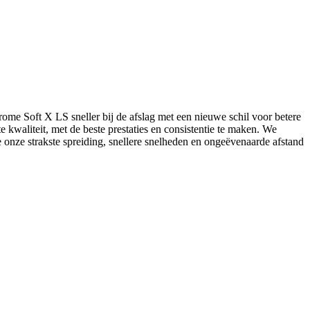
ome Soft X LS sneller bij de afslag met een nieuwe schil voor betere
 kwaliteit, met de beste prestaties en consistentie te maken. We
 onze strakste spreiding, snellere snelheden en ongeëvenaarde afstand