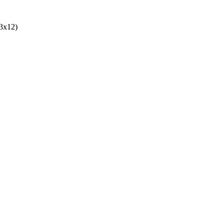
(3x12)