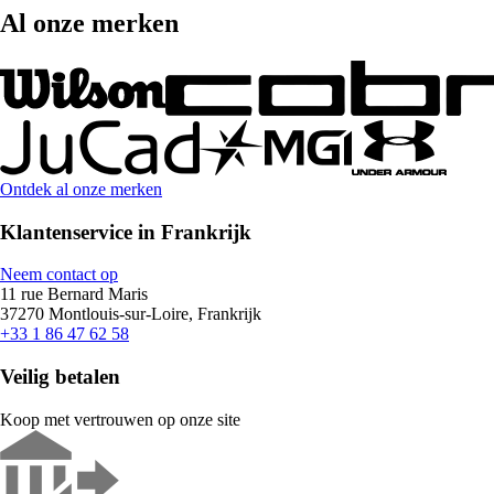
Al onze merken
Ontdek al onze merken
Klantenservice in Frankrijk
Neem contact op
11 rue Bernard Maris
37270 Montlouis-sur-Loire, Frankrijk
+33 1 86 47 62 58
Veilig betalen
Koop met vertrouwen op onze site