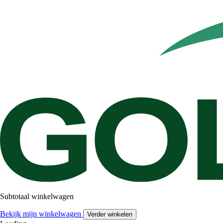
Subtotaal winkelwagen
Bekijk mijn winkelwagen
Verder winkelen