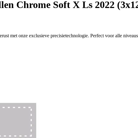
llen Chrome Soft X Ls 2022 (3x1
ust met onze exclusieve precisietechnologie. Perfect voor alle niveaus