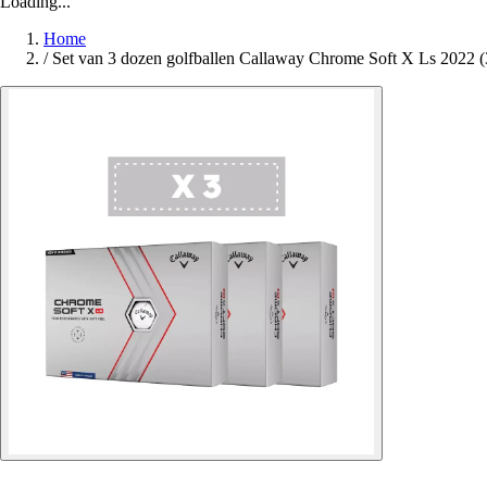
Loading...
Home
/
Set van 3 dozen golfballen Callaway Chrome Soft X Ls 2022 