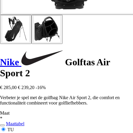
Nike
Golftas Air
Sport 2
€ 285,00
€ 239,20
-16%
Verbeter je spel met de golfbag Nike Air Sport 2, die comfort en
functionaliteit combineert voor golfliefhebbers.
Maat
*
Maattabel
TU