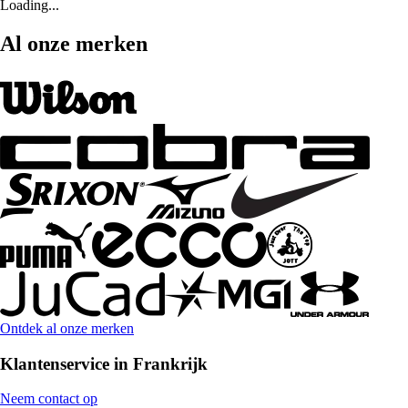
Loading...
Al onze merken
Ontdek al onze merken
Klantenservice in Frankrijk
Neem contact op