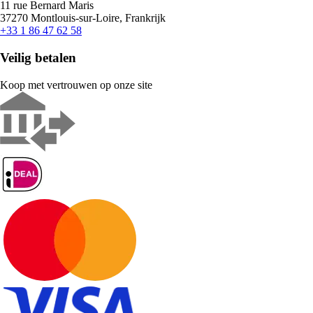
11 rue Bernard Maris
37270 Montlouis-sur-Loire, Frankrijk
+33 1 86 47 62 58
Veilig betalen
Koop met vertrouwen op onze site