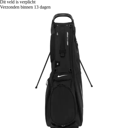
Dit veld is verplicht
Verzonden binnen 13 dagen