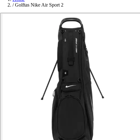
/
Golftas Nike Air Sport 2