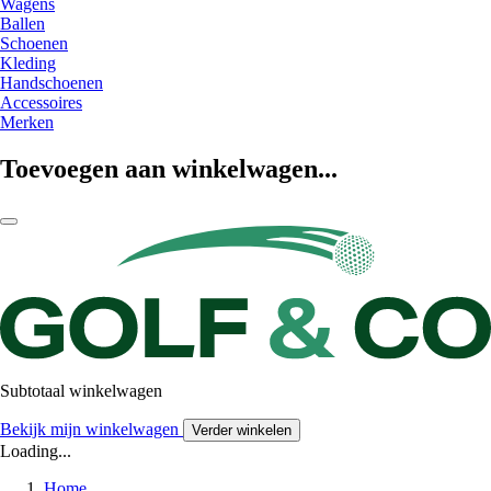
Wagens
Ballen
Schoenen
Kleding
Handschoenen
Accessoires
Merken
Toevoegen aan winkelwagen...
Subtotaal winkelwagen
Bekijk mijn winkelwagen
Verder winkelen
Loading...
Home