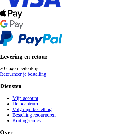
Levering en retour
30 dagen bedenktijd
Retourneer je bestelling
Diensten
Mijn account
Helpcentrum
Volg mijn bestelling
Bestelling retourneren
Kortingscodes
Over