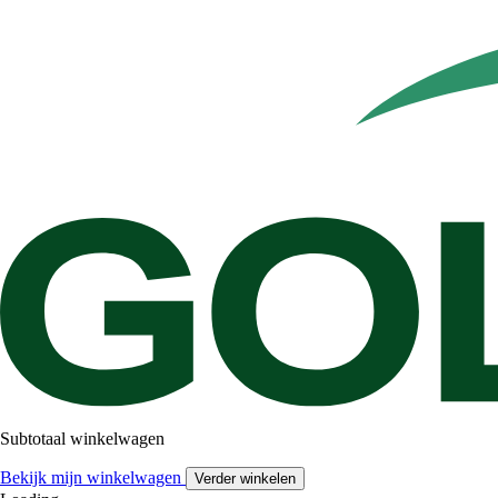
Subtotaal winkelwagen
Bekijk mijn winkelwagen
Verder winkelen