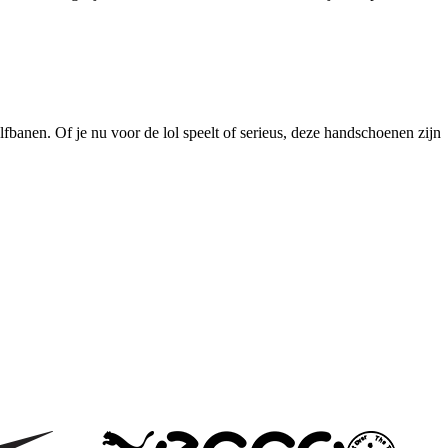
fbanen. Of je nu voor de lol speelt of serieus, deze handschoenen zijn