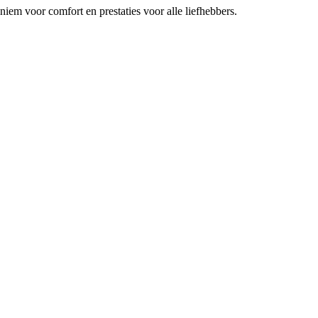
m voor comfort en prestaties voor alle liefhebbers.