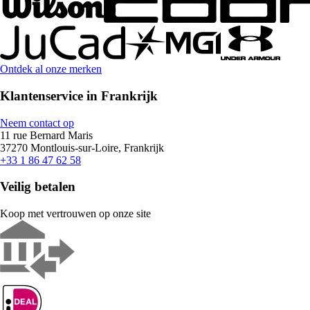
Ontdek al onze merken
Klantenservice in Frankrijk
Neem contact op
11 rue Bernard Maris
37270 Montlouis-sur-Loire, Frankrijk
+33 1 86 47 62 58
Veilig betalen
Koop met vertrouwen op onze site