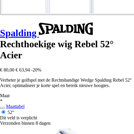
Spalding
Rechthoekige wig Rebel 52°
Acier
€ 80,00
€ 63,94
-20%
Verbeter je golfspel met de Rechtshandige Wedge Spalding Rebel 52°
Acier, optimaliseer je korte spel en bereik nieuwe hoogtes.
Maat
*
Maattabel
52°
Dit veld is verplicht
Verzonden binnen 8 dagen