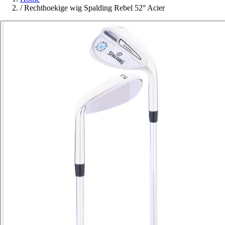
/
Rechthoekige wig Spalding Rebel 52° Acier