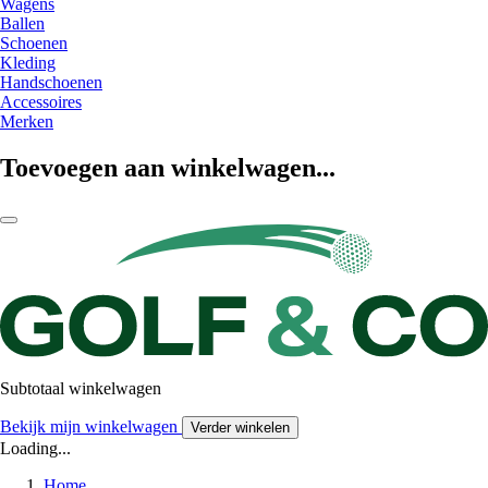
Wagens
Ballen
Schoenen
Kleding
Handschoenen
Accessoires
Merken
Toevoegen aan winkelwagen...
Subtotaal winkelwagen
Bekijk mijn winkelwagen
Verder winkelen
Loading...
Home