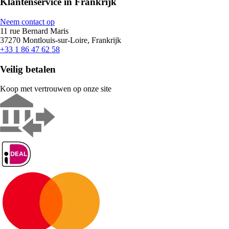
Klantenservice in Frankrijk
Neem contact op
11 rue Bernard Maris
37270 Montlouis-sur-Loire, Frankrijk
+33 1 86 47 62 58
Veilig betalen
Koop met vertrouwen op onze site