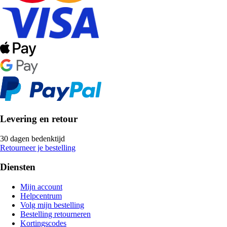
Levering en retour
30 dagen bedenktijd
Retourneer je bestelling
Diensten
Mijn account
Helpcentrum
Volg mijn bestelling
Bestelling retourneren
Kortingscodes