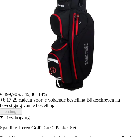
€ 399,90
€ 345,80
-14%
+€ 17,29
cadeau voor je volgende bestelling
Bijgeschreven na
bevestiging van je bestelling
Loading...
Beschrijving
Spalding Heren Golf Tour 2 Pakket Set