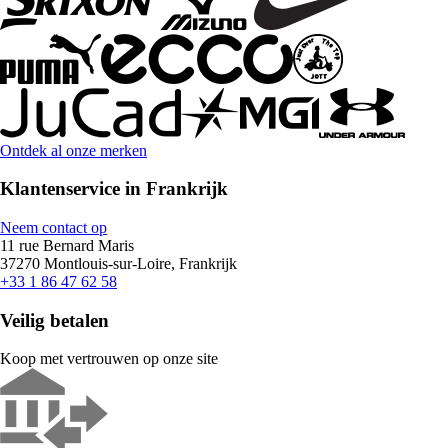
Ontdek al onze merken
Klantenservice in Frankrijk
Neem contact op
11 rue Bernard Maris
37270 Montlouis-sur-Loire, Frankrijk
+33 1 86 47 62 58
Veilig betalen
Koop met vertrouwen op onze site