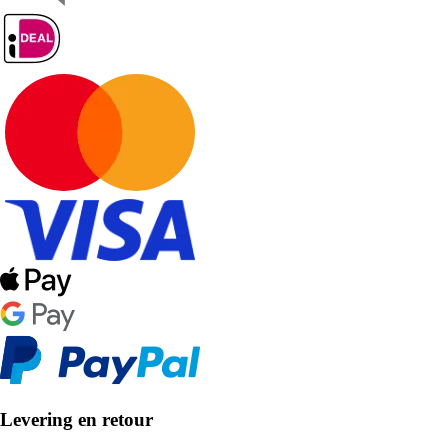
Levering en retour