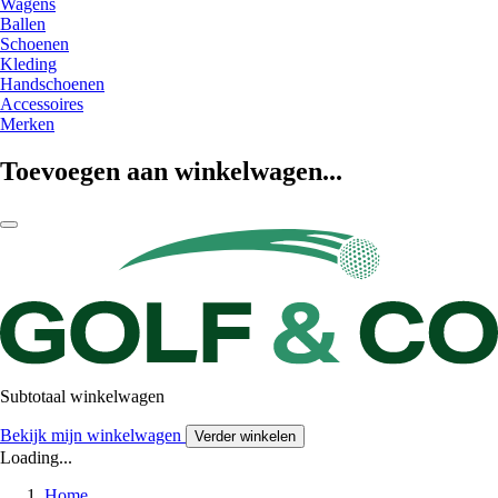
Wagens
Ballen
Schoenen
Kleding
Handschoenen
Accessoires
Merken
Toevoegen aan winkelwagen...
Subtotaal winkelwagen
Bekijk mijn winkelwagen
Verder winkelen
Loading...
Home