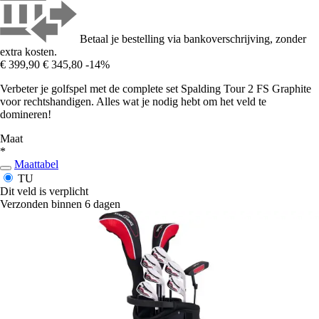
Betaal je bestelling via bankoverschrijving, zonder
extra kosten.
€ 399,90
€ 345,80
-14%
Verbeter je golfspel met de complete set Spalding Tour 2 FS Graphite
voor rechtshandigen. Alles wat je nodig hebt om het veld te
domineren!
Maat
*
Maattabel
TU
Dit veld is verplicht
Verzonden binnen 6 dagen