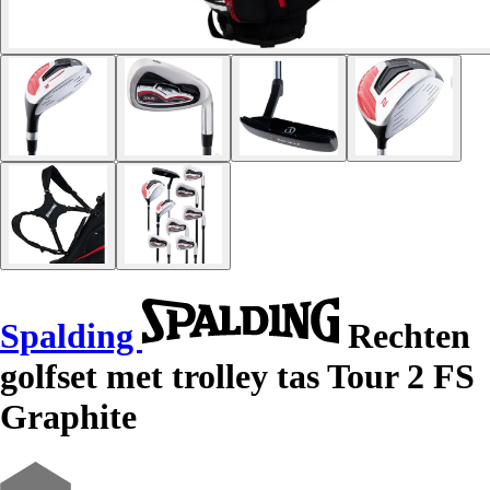
Spalding
Rechten
golfset met trolley tas Tour 2 FS
Graphite