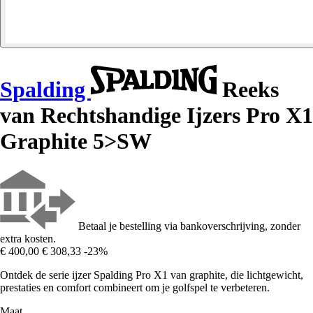
Spalding
Reeks
van Rechtshandige Ijzers Pro X1
Graphite 5>SW
Betaal je bestelling via bankoverschrijving, zonder
extra kosten.
€ 400,00
€ 308,33
-23%
Ontdek de serie ijzer Spalding Pro X1 van graphite, die lichtgewicht,
prestaties en comfort combineert om je golfspel te verbeteren.
Maat