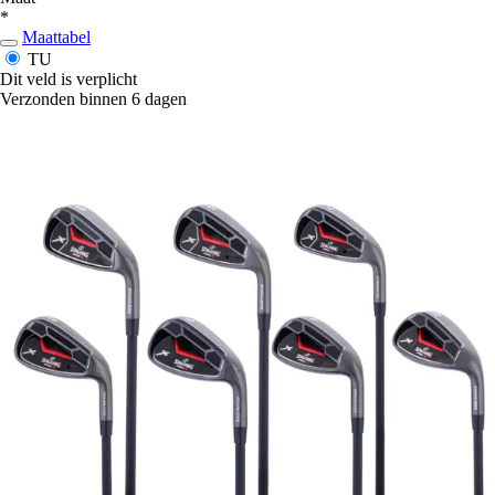
*
Maattabel
TU
Dit veld is verplicht
Verzonden binnen 6 dagen