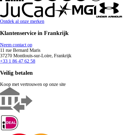
Ontdek al onze merken
Klantenservice in Frankrijk
Neem contact op
11 rue Bernard Maris
37270 Montlouis-sur-Loire, Frankrijk
+33 1 86 47 62 58
Veilig betalen
Koop met vertrouwen op onze site