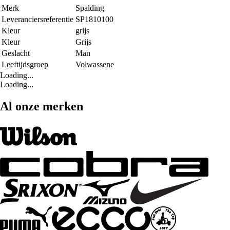
Merk
Spalding
Leveranciersreferentie
SP1810100
Kleur
grijs
Kleur
Grijs
Geslacht
Man
Leeftijdsgroep
Volwassene
Loading...
Loading...
Al onze merken