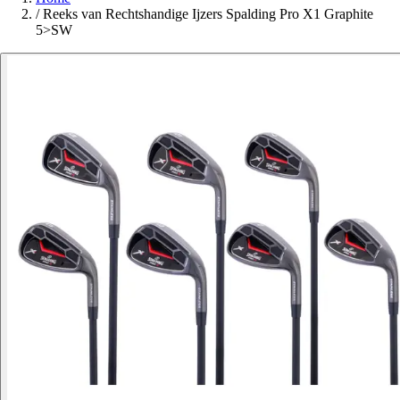
/
Reeks van Rechtshandige Ijzers Spalding Pro X1 Graphite
5>SW