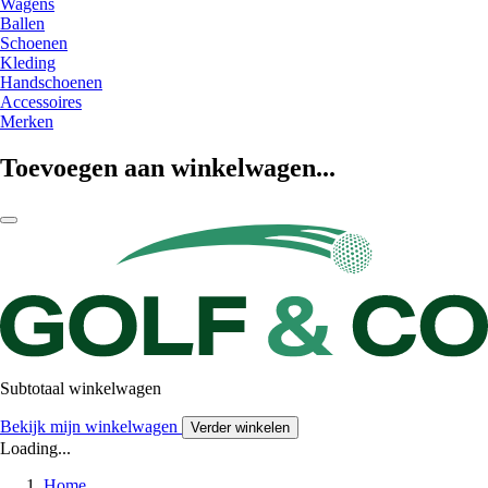
Wagens
Ballen
Schoenen
Kleding
Handschoenen
Accessoires
Merken
Toevoegen aan winkelwagen...
Subtotaal winkelwagen
Bekijk mijn winkelwagen
Verder winkelen
Loading...
Home