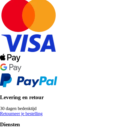
Levering en retour
30 dagen bedenktijd
Retourneer je bestelling
Diensten