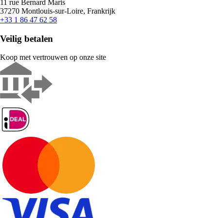
11 rue Bernard Maris
37270 Montlouis-sur-Loire, Frankrijk
+33 1 86 47 62 58
Veilig betalen
Koop met vertrouwen op onze site