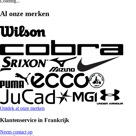
Loading...
Al onze merken
Ontdek al onze merken
Klantenservice in Frankrijk
Neem contact op