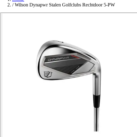
/
Wilson Dynapwr Stalen Golfclubs Rechtdoor 5-PW