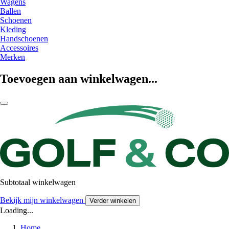
Wagens
Ballen
Schoenen
Kleding
Handschoenen
Accessoires
Merken
Toevoegen aan winkelwagen...
Subtotaal winkelwagen
Bekijk mijn winkelwagen
Verder winkelen
Loading...
Home