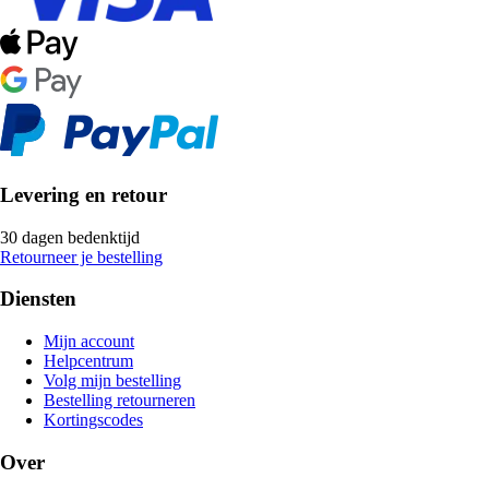
Levering en retour
30 dagen bedenktijd
Retourneer je bestelling
Diensten
Mijn account
Helpcentrum
Volg mijn bestelling
Bestelling retourneren
Kortingscodes
Over