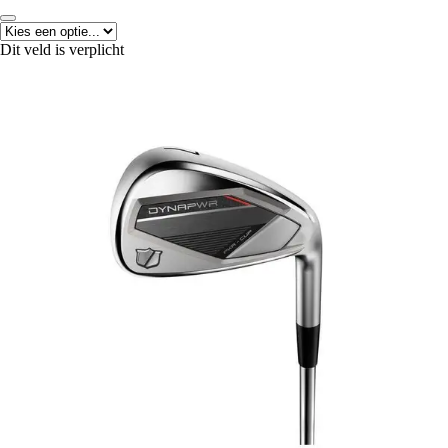
Dit veld is verplicht