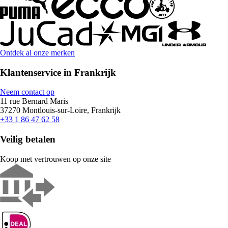
Ontdek al onze merken
Klantenservice in Frankrijk
Neem contact op
11 rue Bernard Maris
37270 Montlouis-sur-Loire, Frankrijk
+33 1 86 47 62 58
Veilig betalen
Koop met vertrouwen op onze site