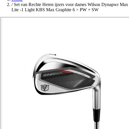
/
Set van Rechte Heren ijzers voor dames Wilson Dynapwr Max
Lite -1 Light KBS Max Graphite 6 > PW + SW