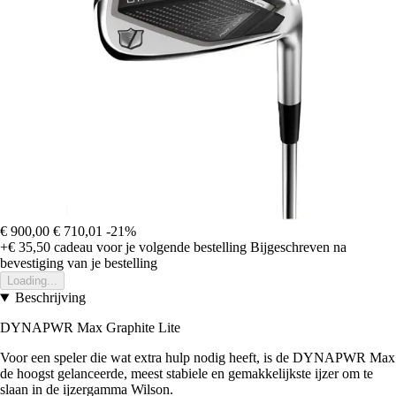
€ 900,00
€ 710,01
-21%
+€ 35,50
cadeau voor je volgende bestelling
Bijgeschreven na
bevestiging van je bestelling
Loading...
Beschrijving
DYNAPWR Max Graphite Lite
Voor een speler die wat extra hulp nodig heeft, is de DYNAPWR Max
de hoogst gelanceerde, meest stabiele en gemakkelijkste ijzer om te
slaan in de ijzergamma Wilson.