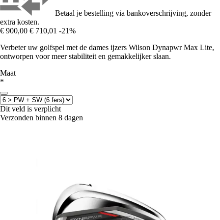
Betaal je bestelling via bankoverschrijving, zonder
extra kosten.
€ 900,00
€ 710,01
-21%
Verbeter uw golfspel met de dames ijzers Wilson Dynapwr Max Lite,
ontworpen voor meer stabiliteit en gemakkelijker slaan.
Maat
*
Dit veld is verplicht
Verzonden binnen 8 dagen