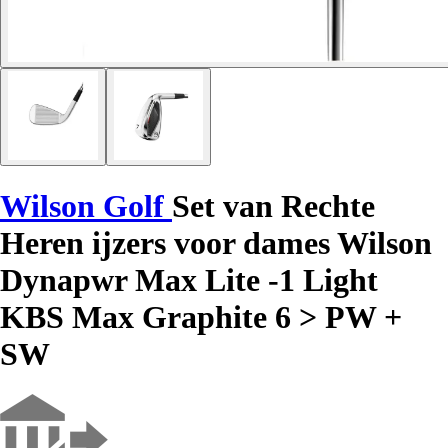
Wilson Golf
Set van Rechte
Heren ijzers voor dames Wilson
Dynapwr Max Lite -1 Light
KBS Max Graphite 6 > PW +
SW