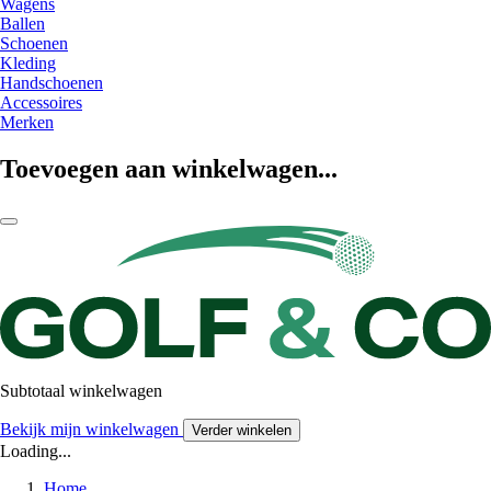
Wagens
Ballen
Schoenen
Kleding
Handschoenen
Accessoires
Merken
Toevoegen aan winkelwagen...
Subtotaal winkelwagen
Bekijk mijn winkelwagen
Verder winkelen
Loading...
Home