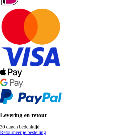
Levering en retour
30 dagen bedenktijd
Retourneer je bestelling