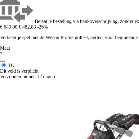
Betaal je bestelling via bankoverschrijving, zonder ex
€ 649,00
€ 482,83
-26%
Verbeter je spel met de Wilson Profile golfset, perfect voor beginnende 
Maat
*
TU
Dit veld is verplicht
Verzonden binnen 12 dagen