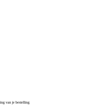
ng van je bestelling