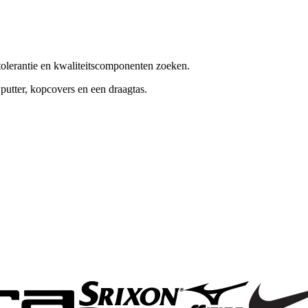
tolerantie en kwaliteitscomponenten zoeken.
putter, kopcovers en een draagtas.