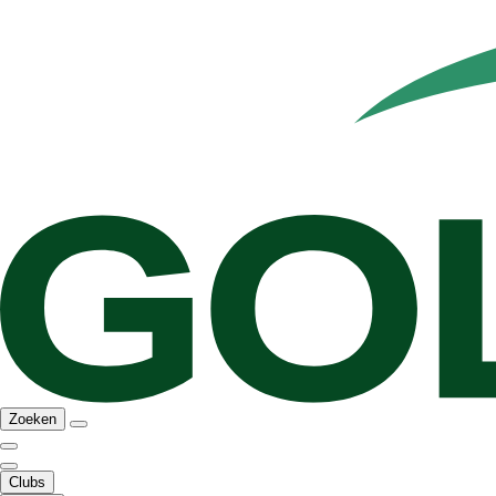
Zoeken
Clubs