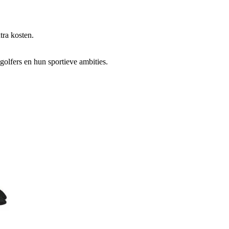
tra kosten.
golfers en hun sportieve ambities.