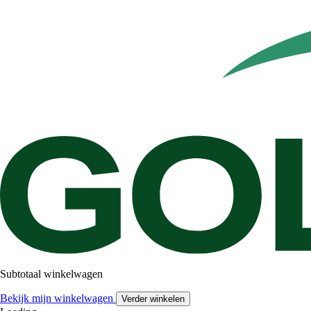
Subtotaal winkelwagen
Bekijk mijn winkelwagen
Verder winkelen