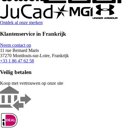
Ontdek al onze merken
Klantenservice in Frankrijk
Neem contact op
11 rue Bernard Maris
37270 Montlouis-sur-Loire, Frankrijk
+33 1 86 47 62 58
Veilig betalen
Koop met vertrouwen op onze site