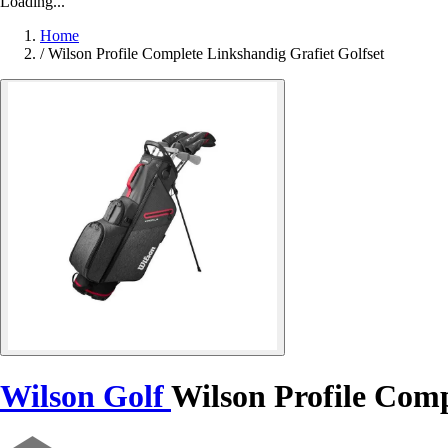
Loading...
Home
/
Wilson Profile Complete Linkshandig Grafiet Golfset
Wilson Golf
Wilson Profile Comp