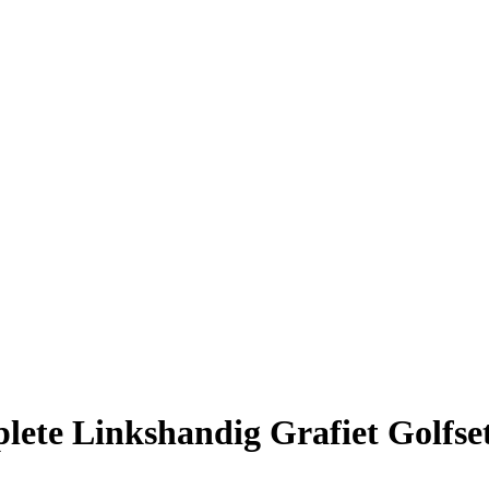
lete Linkshandig Grafiet Golfse