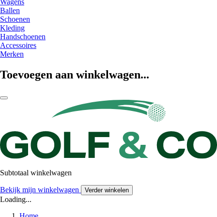
Wagens
Ballen
Schoenen
Kleding
Handschoenen
Accessoires
Merken
Toevoegen aan winkelwagen...
Subtotaal winkelwagen
Bekijk mijn winkelwagen
Verder winkelen
Loading...
Home