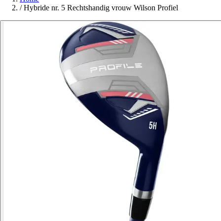
/
Hybride nr. 5 Rechtshandig vrouw Wilson Profiel