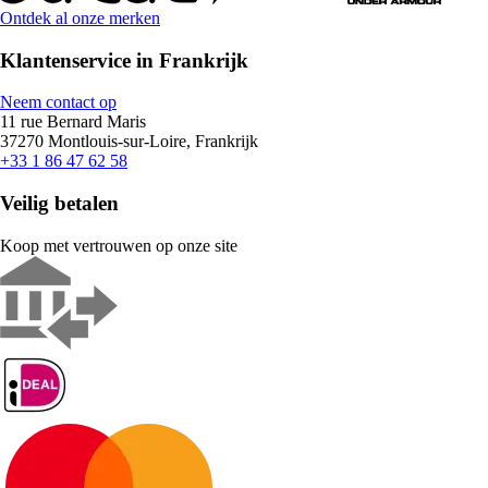
Ontdek al onze merken
Klantenservice in Frankrijk
Neem contact op
11 rue Bernard Maris
37270 Montlouis-sur-Loire, Frankrijk
+33 1 86 47 62 58
Veilig betalen
Koop met vertrouwen op onze site