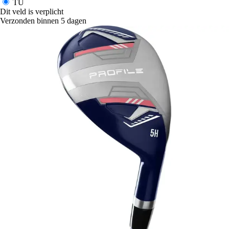
TU
Dit veld is verplicht
Verzonden binnen 5 dagen