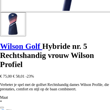
Wilson Golf
Hybride nr. 5
Rechtshandig vrouw Wilson
Profiel
€ 75,00
€ 58,01
-23%
Verbeter je spel met de golfset Rechtshandig dames Wilson Profile, die
prestaties, comfort en stijl op de baan combineert.
Maat
*