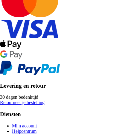
Levering en retour
30 dagen bedenktijd
Retourneer je bestelling
Diensten
Mijn account
Helpcentrum