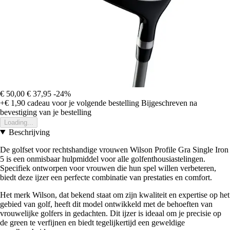
€ 50,00
€ 37,95
-24%
+€ 1,90
cadeau voor je volgende bestelling
Bijgeschreven na
bevestiging van je bestelling
Loading...
Beschrijving
De golfset voor rechtshandige vrouwen Wilson Profile Gra Single Iron
5 is een onmisbaar hulpmiddel voor alle golfenthousiastelingen.
Specifiek ontworpen voor vrouwen die hun spel willen verbeteren,
biedt deze ijzer een perfecte combinatie van prestaties en comfort.
Het merk Wilson, dat bekend staat om zijn kwaliteit en expertise op het
gebied van golf, heeft dit model ontwikkeld met de behoeften van
vrouwelijke golfers in gedachten. Dit ijzer is ideaal om je precisie op
de green te verfijnen en biedt tegelijkertijd een geweldige