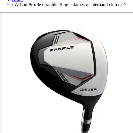
/
Wilson Profile Graphite Single dames rechterhand club nr. 5