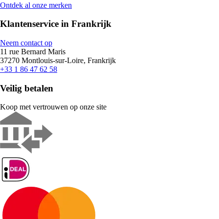
Ontdek al onze merken
Klantenservice in Frankrijk
Neem contact op
11 rue Bernard Maris
37270 Montlouis-sur-Loire, Frankrijk
+33 1 86 47 62 58
Veilig betalen
Koop met vertrouwen op onze site