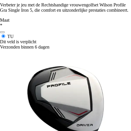
Verbeter je jeu met de Rechtshandige vrouwengolfset Wilson Profile
Gra Single Iron 5, die comfort en uitzonderlijke prestaties combineert.
Maat
*
TU
Dit veld is verplicht
Verzonden binnen 6 dagen