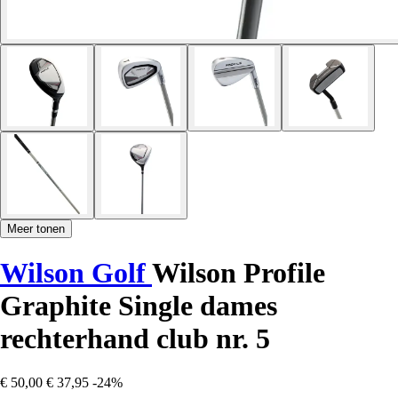
Meer tonen
Wilson Golf
Wilson Profile
Graphite Single dames
rechterhand club nr. 5
€ 50,00
€ 37,95
-24%