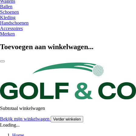
Wagens
Ballen
Schoenen
Kleding
Handschoenen
Accessoires
Merken
Toevoegen aan winkelwagen...
Subtotaal winkelwagen
Bekijk mijn winkelwagen
Verder winkelen
Loading...
Home