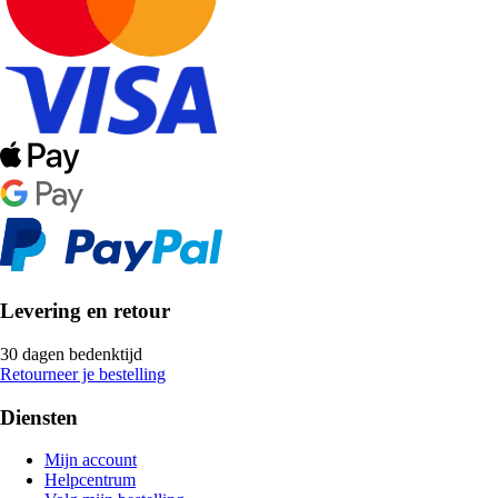
Levering en retour
30 dagen bedenktijd
Retourneer je bestelling
Diensten
Mijn account
Helpcentrum